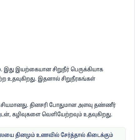
 இது இயற்கையான சிறுநீர் பெருக்கியாக
்ற உதவுகிறது. இதனால் சிறுநீரகங்கள்
அவசியமானது. தினசரி போதுமான அளவு தண்ணீர்
வதுடன், கழிவுகளை வெளியேற்றவும் உதவுகிறது.
ையை தினமும் உணவில் சேர்த்தால் கிடைக்கும்