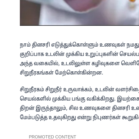
நாம் தினசரி எடுத்துக்கொள்ளும் உணவுகள் நமத
குறிப்பாக உடலின் முக்கிய உறுப்புகளின் செயல்ப
அந்த வகையில், உடலிலுள்ள கழிவுகளை வெளியேற
சிறுநீரகங்கள் மேற்கொள்கின்றன.
சிறுநீரகம் சிறுநீர் உருவாக்கம், உடலின் வளர
செயல்களில் முக்கிய பங்கு வகிக்கிறது. இயற்
திறன் இருந்தாலும், சில உணவுகளை தினசரி உணவ
மேம்படுத்த உதவுகிறது என்று நிபுணர்கள் கூறுக