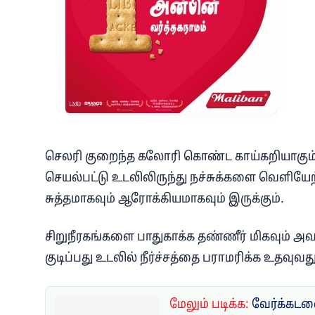
செலரி குறைந்த கலோரி கொண்ட காய்கறியாகும்.
செயல்பட்டு உடலிலிருந்து நச்சுக்களை வெளியேற
சுத்தமாகவும் ஆரோக்கியமாகவும் இருக்கும்.
சிறுநீரகங்களை பாதுகாக்க தண்ணீர் மிகவும் 
குடிப்பது உடலில் நீர்ச்சத்தை பராமரிக்க உதவு
மேலும் படிக்க:
வேர்க்கடல