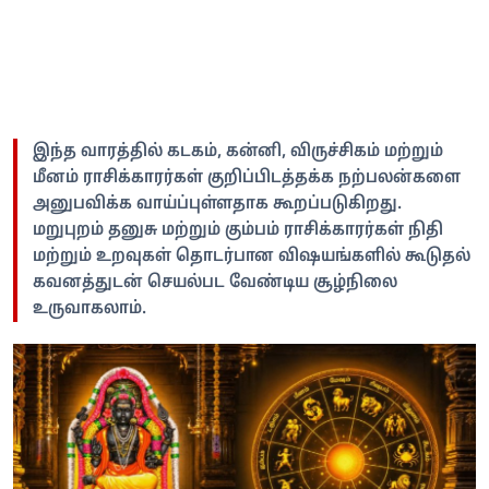
இந்த வாரத்தில் கடகம், கன்னி, விருச்சிகம் மற்றும்
மீனம் ராசிக்காரர்கள் குறிப்பிடத்தக்க நற்பலன்களை
அனுபவிக்க வாய்ப்புள்ளதாக கூறப்படுகிறது.
மறுபுறம் தனுசு மற்றும் கும்பம் ராசிக்காரர்கள் நிதி
மற்றும் உறவுகள் தொடர்பான விஷயங்களில் கூடுதல்
கவனத்துடன் செயல்பட வேண்டிய சூழ்நிலை
உருவாகலாம்.