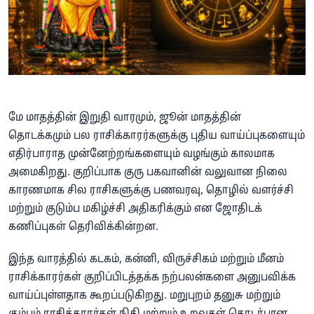
மே மாதத்தின் இறுதி வாரமும், ஜூன் மாதத்தின்
தொடக்கமும் பல ராசிக்காரர்களுக்கு புதிய வாய்ப்புகளையும்
எதிர்பாராத முன்னேற்றங்களையும் வழங்கும் காலமாக
அமைகிறது. குறிப்பாக குரு பகவானின் வலுவான நிலை
காரணமாக சில ராசிகளுக்கு பணவரவு, தொழில் வளர்ச்சி
மற்றும் குடும்ப மகிழ்ச்சி அதிகரிக்கும் என ஜோதிடக்
கணிப்புகள் தெரிவிக்கின்றன.
இந்த வாரத்தில் கடகம், கன்னி, விருச்சிகம் மற்றும் மீனம்
ராசிக்காரர்கள் குறிப்பிடத்தக்க நற்பலன்களை அனுபவிக்க
வாய்ப்புள்ளதாக கூறப்படுகிறது. மறுபுறம் தனுசு மற்றும்