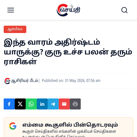
ஆன்மீகம்
இந்த வாரம் அதிர்ஷ்டம்
யாருக்கு? குரு உச்ச பலன் தரும்
ராசிகள்
ஆசிரியர் பீடம்
Published on: 31 May 2026, 07:56 am
எம்மை கூகுளில் பின்தொடரவும்
கூகுள் செய்திகளில் எங்களின் முக்கியச் செய்திகளை