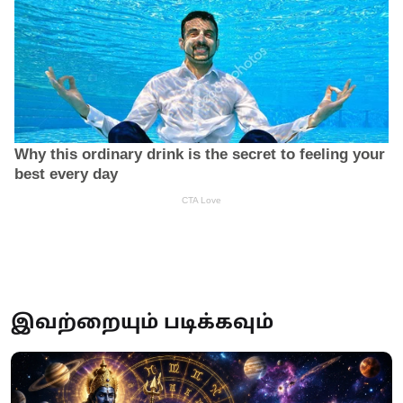
இவற்றையும் படிக்கவும்