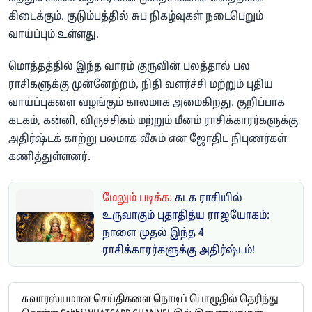
கிடைக்கும். குடும்பத்தில் சுப நிகழ்வுகள் நடைபெறும்
வாய்ப்பும் உள்ளது.
மொத்தத்தில் இந்த வாரம் குருவின் பலத்தால் பல
ராசிகளுக்கு முன்னேற்றம், நிதி வளர்ச்சி மற்றும் புதிய
வாய்ப்புகளை வழங்கும் காலமாக அமைகிறது. குறிப்பாக
கடகம், கன்னி, விருச்சிகம் மற்றும் மீனம் ராசிக்காரர்களுக்கு
அதிர்ஷ்டக் காற்று பலமாக வீசும் என ஜோதிட நிபுணர்கள்
கணித்துள்ளனர்.
மேலும் படிக்க:
கடக ராசியில்
உருவாகும் புதாதித்ய ராஜயோகம்:
நாளை முதல் இந்த 4
ராசிக்காரர்களுக்கு அதிர்ஷ்டம்!
சுவாரஸ்யமான செய்திகளை நொடிப் பொழுதில் தெரிந்து