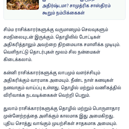
அதிர்ஷ்டமா? சாமுத்ரிக சாஸ்திரம்
கூறும் நம்பிக்கைகள்
சிம்ம ராசிக்காரர்களுக்கு வருமானமும் செலவுகளும்
சமநிலையுடன் இருக்கும். தொழிலில் போட்டிகள்
அதிகரித்தாலும் அவற்றை திறமையாக சமாளிக்க முடியும்.
வெளிநாட்டு தொடர்புகள் மூலம் சில நன்மைகள்
கிடைக்கலாம்.
கன்னி ராசிக்காரர்களுக்கு லாபமும் வளர்ச்சியும்
அதிகரிக்கும் வாரமாக அமையும். நீண்ட நாள் கனவுகள்
நனவாகும் வாய்ப்பு உள்ளது. தொழில் மற்றும் வணிகத்தில்
விரிவாக்க நடவடிக்கைகள் வெற்றி பெறும்.
துலாம் ராசிக்காரர்களுக்கு தொழில் மற்றும் பொருளாதார
முன்னேற்றத்தை அளிக்கும் காலமாக இது அமைகிறது.
புதிய சொத்து வாங்கும் முயற்சிகள் சாதகமாக அமையும்.