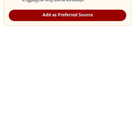
உடனுக்குடன் பெற கிளிக் செய்யவும்.
Add as Preferred Source