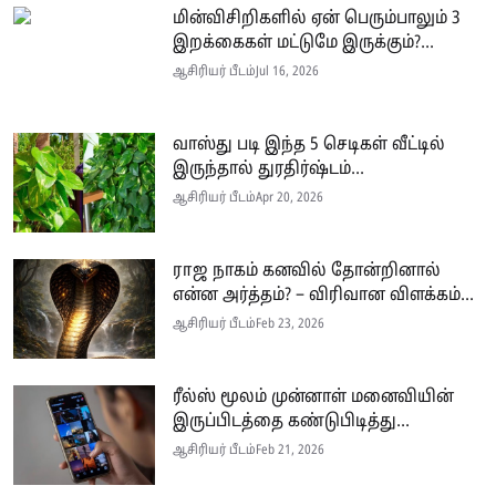
மின்விசிறிகளில் ஏன் பெரும்பாலும் 3
இறக்கைகள் மட்டுமே இருக்கும்?...
ஆசிரியர் பீடம்
Jul 16, 2026
வாஸ்து படி இந்த 5 செடிகள் வீட்டில்
இருந்தால் துரதிர்ஷ்டம்...
ஆசிரியர் பீடம்
Apr 20, 2026
ராஜ நாகம் கனவில் தோன்றினால்
என்ன அர்த்தம்? – விரிவான விளக்கம்...
ஆசிரியர் பீடம்
Feb 23, 2026
ரீல்ஸ் மூலம் முன்னாள் மனைவியின்
இருப்பிடத்தை கண்டுபிடித்து...
ஆசிரியர் பீடம்
Feb 21, 2026