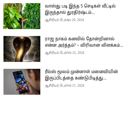
வாஸ்து படி இந்த 5 செடிகள் வீட்டில்
இருந்தால் துரதிர்ஷ்டம்...
ஆசிரியர் பீடம்
Apr 20, 2026
ராஜ நாகம் கனவில் தோன்றினால்
என்ன அர்த்தம்? – விரிவான விளக்கம்...
ஆசிரியர் பீடம்
Feb 23, 2026
ரீல்ஸ் மூலம் முன்னாள் மனைவியின்
இருப்பிடத்தை கண்டுபிடித்து...
ஆசிரியர் பீடம்
Feb 21, 2026