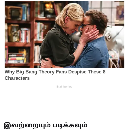
இவற்றையும் படிக்கவும்