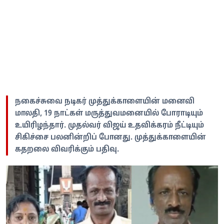
நகைச்சுவை நடிகர் முத்துக்காளையின் மனைவி
மாலதி, 19 நாட்கள் மருத்துவமனையில் போராடியும்
உயிரிழந்தார். முதல்வர் விஜய் உதவிக்கரம் நீட்டியும்
சிகிச்சை பலனின்றிப் போனது. முத்துக்காளையின்
கதறலை விவரிக்கும் பதிவு.