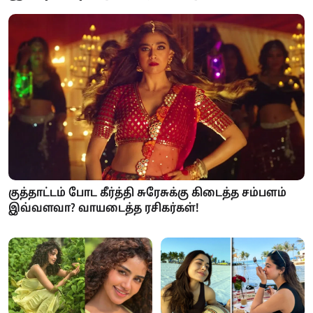
குத்தாட்டம் போட கீர்த்தி சுரேசுக்கு கிடைத்த சம்பளம்
இவ்வளவா? வாயடைத்த ரசிகர்கள்!