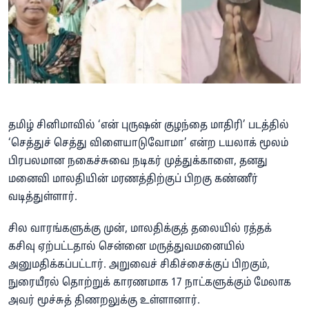
தமிழ் சினிமாவில் ‘என் புருஷன் குழந்தை மாதிரி’ படத்தில்
‘செத்துச் செத்து விளையாடுவோமா’ என்ற டயலாக் மூலம்
பிரபலமான நகைச்சுவை நடிகர் முத்துக்காளை, தனது
மனைவி மாலதியின் மரணத்திற்குப் பிறகு கண்ணீர்
வடித்துள்ளார்.
சில வாரங்களுக்கு முன், மாலதிக்குத் தலையில் ரத்தக்
கசிவு ஏற்பட்டதால் சென்னை மருத்துவமனையில்
அனுமதிக்கப்பட்டார். அறுவைச் சிகிச்சைக்குப் பிறகும்,
நுரையீரல் தொற்றுக் காரணமாக 17 நாட்களுக்கும் மேலாக
அவர் மூச்சுத் திணறலுக்கு உள்ளானார்.