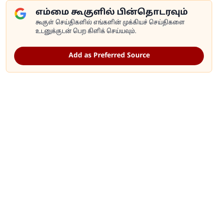
எம்மை கூகுளில் பின்தொடரவும்
கூகுள் செய்திகளில் எங்களின் முக்கியச் செய்திகளை
உடனுக்குடன் பெற கிளிக் செய்யவும்.
Add as Preferred Source