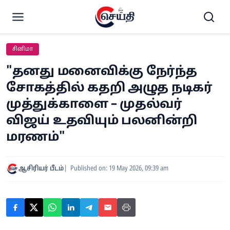
சினிமா
"தனது மனைவிக்கு நேர்ந்த
சோகத்தில் கதறி அழுத நடிகர்
முத்துக்காளை – முதல்வர்
விஜய் உதவியும் பலனின்றி
மரணம்"
ஆசிரியர் பீடம்
Published on: 19 May 2026, 09:39 am