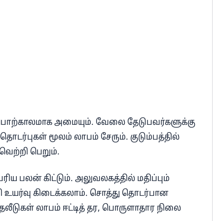
் பொற்காலமாக அமையும். வேலை தேடுபவர்களுக்கு
ொடர்புகள் மூலம் லாபம் சேரும். குடும்பத்தில்
 வெற்றி பெறும்.
ெரிய பலன் கிட்டும். அலுவலகத்தில் மதிப்பும்
வி உயர்வு கிடைக்கலாம். சொத்து தொடர்பான
முதலீடுகள் லாபம் ஈட்டித் தர, பொருளாதார நிலை