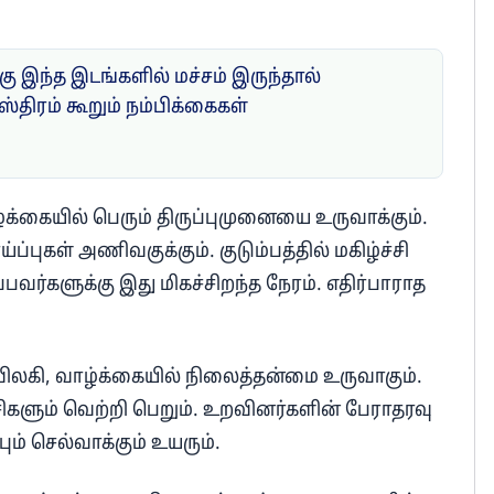
ு இந்த இடங்களில் மச்சம் இருந்தால்
ஸ்திரம் கூறும் நம்பிக்கைகள்
ழ்க்கையில் பெரும் திருப்புமுனையை உருவாக்கும்.
்ப்புகள் அணிவகுக்கும். குடும்பத்தில் மகிழ்ச்சி
பவர்களுக்கு இது மிகச்சிறந்த நேரம். எதிர்பாராத
விலகி, வாழ்க்கையில் நிலைத்தன்மை உருவாகும்.
ிகளும் வெற்றி பெறும். உறவினர்களின் பேராதரவு
பும் செல்வாக்கும் உயரும்.