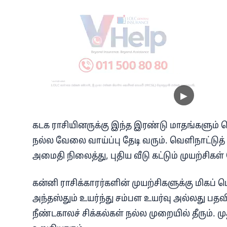
கடக ராசியினருக்கு இந்த இரண்டு மாதங்களும
நல்ல வேலை வாய்ப்பு தேடி வரும். வெளிநாட்டுத் த
அமைதி நிலைத்து, புதிய வீடு கட்டும் முயற்சிகள்
கன்னி ராசிக்காரர்களின் முயற்சிகளுக்கு மிகப் ப
அந்தஸ்தும் உயர்ந்து சம்பள உயர்வு அல்லது பத
நீண்டகாலச் சிக்கல்கள் நல்ல முறையில் தீரும். 