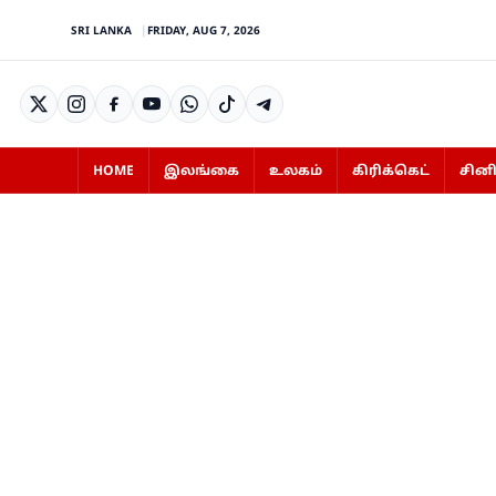
SRI LANKA
FRIDAY, AUG 7, 2026
HOME
இலங்கை
உலகம்
கிரிக்கெட்
சின