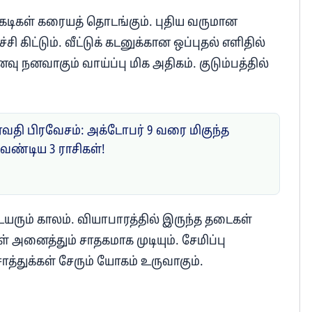
கடிகள் கரையத் தொடங்கும். புதிய வருமான
ி கிட்டும். வீட்டுக் கடனுக்கான ஒப்புதல் எளிதில்
னவு நனவாகும் வாய்ப்பு மிக அதிகம். குடும்பத்தில்
ேவதி பிரவேசம்: அக்டோபர் 9 வரை மிகுந்த
வேண்டிய 3 ராசிகள்!
யரும் காலம். வியாபாரத்தில் இருந்த தடைகள்
் அனைத்தும் சாதகமாக முடியும். சேமிப்பு
த்துக்கள் சேரும் யோகம் உருவாகும்.