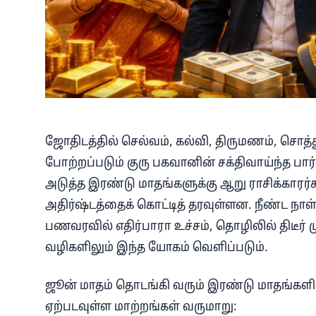
ஜோதிடத்தில் செல்வம், கல்வி, திருமணம், சொத்
போற்றப்படும் குரு பகவானின் சக்திவாய்ந்த ப
அடுத்த இரண்டு மாதங்களுக்கு ஆறு ராசிக்காரர்
அதிர்ஷ்டத்தைக் கொட்டித் தரவுள்ளன. நீண்ட நாள்
பணவரவில் எதிர்பாரா உச்சம், தொழிலில் திடீர் மு
வழிகளிலும் இந்த யோகம் வெளிப்படும்.
ஜூன் மாதம் தொடங்கி வரும் இரண்டு மாதங்களில
ஏற்படவுள்ள மாற்றங்கள் வருமாறு: