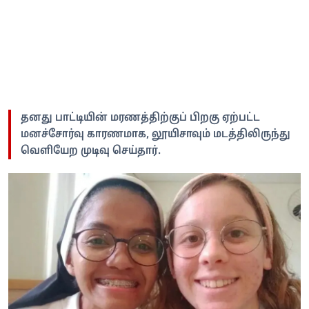
தனது பாட்டியின் மரணத்திற்குப் பிறகு ஏற்பட்ட
மனச்சோர்வு காரணமாக, லூயிசாவும் மடத்திலிருந்து
வெளியேற முடிவு செய்தார்.