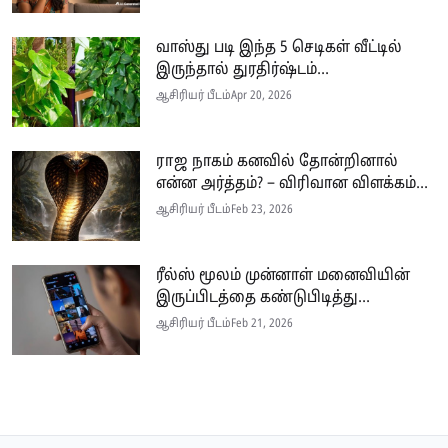
வாஸ்து படி இந்த 5 செடிகள் வீட்டில்
இருந்தால் துரதிர்ஷ்டம்...
ஆசிரியர் பீடம்
Apr 20, 2026
ராஜ நாகம் கனவில் தோன்றினால்
என்ன அர்த்தம்? – விரிவான விளக்கம்...
ஆசிரியர் பீடம்
Feb 23, 2026
ரீல்ஸ் மூலம் முன்னாள் மனைவியின்
இருப்பிடத்தை கண்டுபிடித்து...
ஆசிரியர் பீடம்
Feb 21, 2026