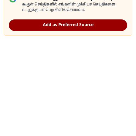
கூகுள் செய்திகளில் எங்களின் முக்கியச் செய்திகளை
உடனுக்குடன் பெற கிளிக் செய்யவும்.
Add as Preferred Source