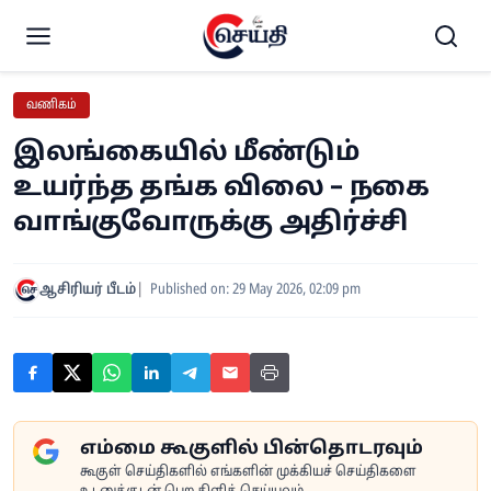
வணிகம்
இலங்கையில் மீண்டும்
உயர்ந்த தங்க விலை – நகை
வாங்குவோருக்கு அதிர்ச்சி
ஆசிரியர் பீடம்
Published on: 29 May 2026, 02:09 pm
எம்மை கூகுளில் பின்தொடரவும்
கூகுள் செய்திகளில் எங்களின் முக்கியச் செய்திகளை