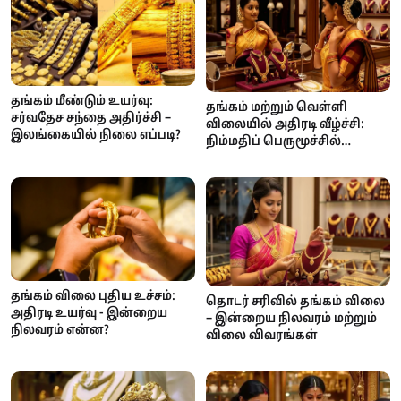
தங்கம் மீண்டும் உயர்வு:
தங்கம் மற்றும் வெள்ளி
சர்வதேச சந்தை அதிர்ச்சி –
விலையில் அதிரடி வீழ்ச்சி:
இலங்கையில் நிலை எப்படி?
நிம்மதிப் பெருமூச்சில்
இல்லத்தரசிகள்!
தங்கம் விலை புதிய உச்சம்:
தொடர் சரிவில் தங்கம் விலை
அதிரடி உயர்வு - இன்றைய
– இன்றைய நிலவரம் மற்றும்
நிலவரம் என்ன?
விலை விவரங்கள்