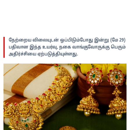
நேற்றைய விலையுடன் ஒப்பிடும்போது இன்று (மே 29)
பதிவான இந்த உயர்வு, நகை வாங்குவோருக்கு பெரும்
அதிர்ச்சியை ஏற்படுத்தியுள்ளது.