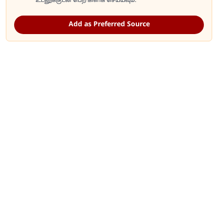
உடனுக்குடன் பெற கிளிக் செய்யவும்.
Add as Preferred Source