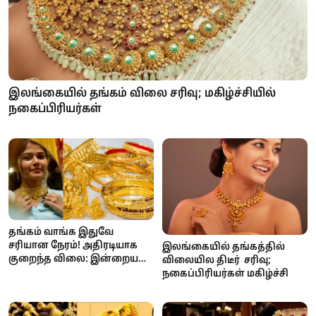
இலங்கையில் தங்கம் விலை சரிவு; மகிழ்ச்சியில்
நகைப்பிரியர்கள்
தங்கம் வாங்க இதுவே
சரியான நேரம்! அதிரடியாக
இலங்கையில் தங்கத்தில்
குறைந்த விலை: இன்றைய
விலையில திடீர் சரிவு;
நிலவரம் இதோ!
நகைப்பிரியர்கள் மகிழ்ச்சி