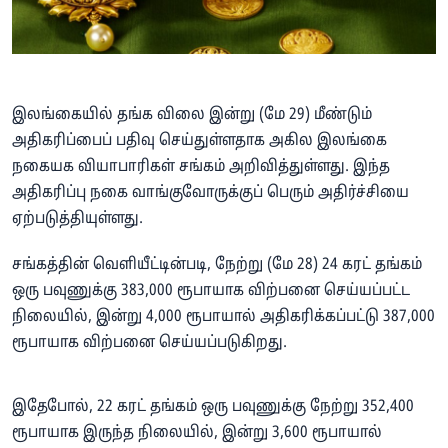
இலங்கையில் தங்க விலை இன்று (மே 29) மீண்டும்
அதிகரிப்பைப் பதிவு செய்துள்ளதாக அகில இலங்கை
நகையக வியாபாரிகள் சங்கம் அறிவித்துள்ளது. இந்த
அதிகரிப்பு நகை வாங்குவோருக்குப் பெரும் அதிர்ச்சியை
ஏற்படுத்தியுள்ளது.
சங்கத்தின் வெளியீட்டின்படி, நேற்று (மே 28) 24 கரட் தங்கம்
ஒரு பவுணுக்கு 383,000 ரூபாயாக விற்பனை செய்யப்பட்ட
நிலையில், இன்று 4,000 ரூபாயால் அதிகரிக்கப்பட்டு 387,000
ரூபாயாக விற்பனை செய்யப்படுகிறது.
இதேபோல், 22 கரட் தங்கம் ஒரு பவுணுக்கு நேற்று 352,400
ரூபாயாக இருந்த நிலையில், இன்று 3,600 ரூபாயால்