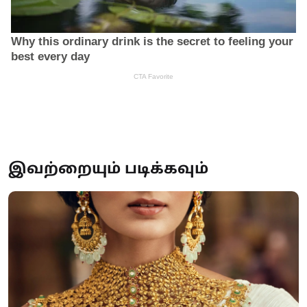
இவற்றையும் படிக்கவும்