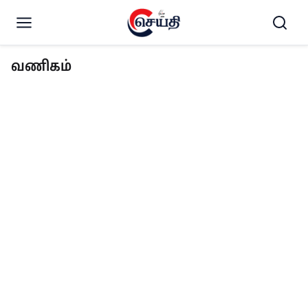
வணிகம்