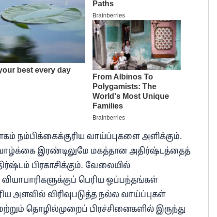
ம் நம்பிக்கைக்குரிய வாய்ப்புகளை அளிக்கும்.
வாழ்க்கை இரண்டிலுமே மகத்தான அதிர்ஷ்டத்தைத்
ிர்ஷ்டம் பிரகாசிக்கும். வேலையில்
. வியாபாரிகளுக்குப் பெரிய ஒப்பந்தங்கள்
ிய அளவில் விரிவுபடுத்த நல்ல வாய்ப்புகள்
 மற்றும் தொழில்முறைப் பிரச்சினைகளில் இருந்து