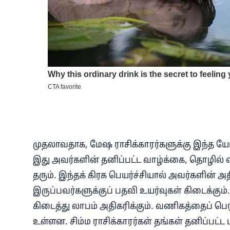
முதலாவதாக, மேஷ ராசிக்காரர்களுக்கு இந்த யோக
இது அவர்களின் தனிப்பட்ட வாழ்க்கை, தொழில் 
தரும். இந்தக் கிரக பெயர்ச்சியால் அவர்களின் அத
இருப்பவர்களுக்குப் பதவி உயர்வுகள் கிடைக்கும்
கிடைத்து லாபம் அதிகரிக்கும். வணிகத்தைப் பெர
உள்ளன. சிம்ம ராசிக்காரர்கள் தங்கள் தனிப்பட்ட