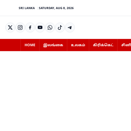
SRI LANKA
SATURDAY, AUG 8, 2026
HOME
இலங்கை
உலகம்
கிரிக்கெட்
சின