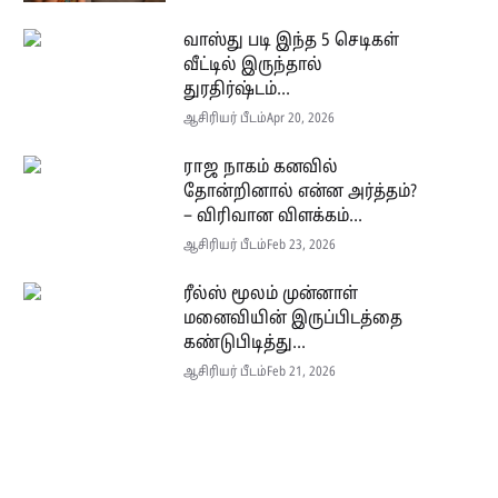
வாஸ்து படி இந்த 5 செடிகள்
வீட்டில் இருந்தால்
துரதிர்ஷ்டம்...
ஆசிரியர் பீடம்
Apr 20, 2026
ராஜ நாகம் கனவில்
தோன்றினால் என்ன அர்த்தம்?
– விரிவான விளக்கம்...
ஆசிரியர் பீடம்
Feb 23, 2026
ரீல்ஸ் மூலம் முன்னாள்
மனைவியின் இருப்பிடத்தை
கண்டுபிடித்து...
ஆசிரியர் பீடம்
Feb 21, 2026