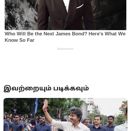
இவற்றையும் படிக்கவும்