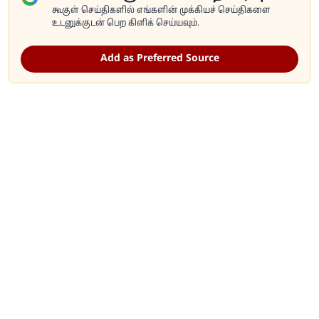
கூகுள் செய்திகளில் எங்களின் முக்கியச் செய்திகளை
உடனுக்குடன் பெற கிளிக் செய்யவும்.
Add as Preferred Source