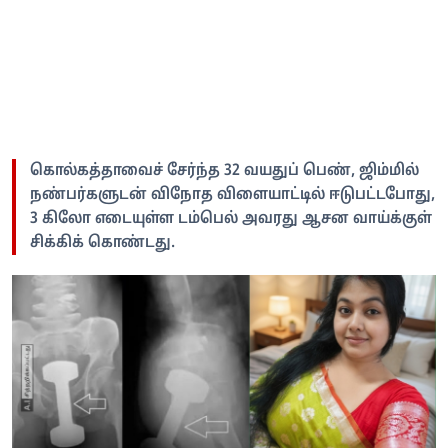
கொல்கத்தாவைச் சேர்ந்த 32 வயதுப் பெண், ஜிம்மில்
நண்பர்களுடன் விநோத விளையாட்டில் ஈடுபட்டபோது,
3 கிலோ எடையுள்ள டம்பெல் அவரது ஆசன வாய்க்குள்
சிக்கிக் கொண்டது.