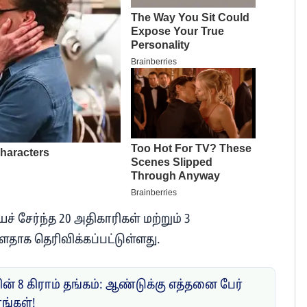
 சேர்ந்த 20 அதிகாரிகள் மற்றும் 3
ளதாக தெரிவிக்கப்பட்டுள்ளது.
ன் 8 கிராம் தங்கம்: ஆண்டுக்கு எத்தனை பேர்
ரங்கள்!