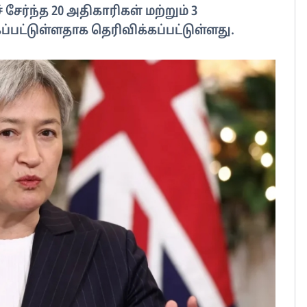
ேர்ந்த 20 அதிகாரிகள் மற்றும் 3
்பட்டுள்ளதாக தெரிவிக்கப்பட்டுள்ளது.