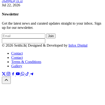
ஆசிரியர் பீடம்
Jul 22, 2026
Newsletter
Get the latest news and curated updates straight to your inbox. Sign
up for our newsletter.
Join
© 2026 Seithi.lk
|
Designed & Developed by
Infox Digital
Contact
Contact
Terms & Conditions
Gallery