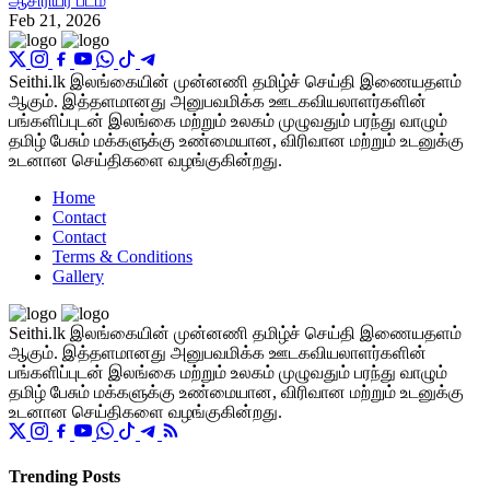
ஆசிரியர் பீடம்
Feb 21, 2026
Seithi.lk இலங்கையின் முன்னணி தமிழ்ச் செய்தி இணையதளம்
ஆகும். இத்தளமானது அனுபவமிக்க ஊடகவியலாளர்களின்
பங்களிப்புடன் இலங்கை மற்றும் உலகம் முழுவதும் பரந்து வாழும்
தமிழ் பேசும் மக்களுக்கு உண்மையான, விரிவான மற்றும் உடனுக்கு
உடனான செய்திகளை வழங்குகின்றது.
Home
Contact
Contact
Terms & Conditions
Gallery
Seithi.lk இலங்கையின் முன்னணி தமிழ்ச் செய்தி இணையதளம்
ஆகும். இத்தளமானது அனுபவமிக்க ஊடகவியலாளர்களின்
பங்களிப்புடன் இலங்கை மற்றும் உலகம் முழுவதும் பரந்து வாழும்
தமிழ் பேசும் மக்களுக்கு உண்மையான, விரிவான மற்றும் உடனுக்கு
உடனான செய்திகளை வழங்குகின்றது.
Trending Posts