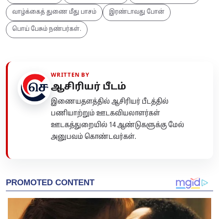
வாழ்க்கைத் துணை மீது பாசம்
இரண்டாவது போன்
பொய் பேசும் நண்பர்கள்.
WRITTEN BY
ஆசிரியர் பீடம்
இணையதளத்தில் ஆசிரியர் பீடத்தில்
பணியாற்றும் ஊடகவியலாளர்கள்
ஊடகத்துறையில் 14 ஆண்டுகளுக்கு மேல்
அனுபவம் கொண்டவர்கள்.