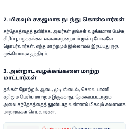
2. மிகவும் சகஜமாக நடந்து கொள்வார்கள்
சந்தேகத்தைத் தவிர்க்க, அவர்கள் தங்கள் வழக்கமான பேச்சு,
சிரிப்பு, பழக்கங்கள் எல்லாவற்றையும் முன்பு போலவே
தொடர்வார்கள். எந்த மாற்றமும் இல்லாமல் இருப்பது ஒரு
முக்கியமான தந்திரம்.
3. அன்றாட வழக்கங்களை மாற்ற
மாட்டார்கள்
தங்கள் தோற்றம், ஆடை, முடி ஸ்டைல், செலவு பாணி
எதிலும் பெரிய மாற்றம் இருக்காது. தேவைப்பட்டாலும்,
அவை சந்தேகத்தைத் தூண்டாத வண்ணம் மிகவும் கவனமாக
மாற்றங்கள் செய்வார்கள்.