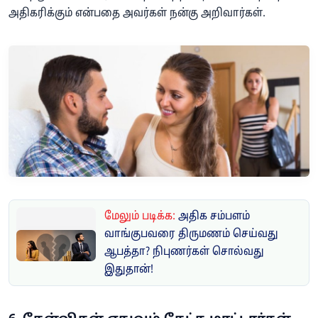
அதிகரிக்கும் என்பதை அவர்கள் நன்கு அறிவார்கள்.
மேலும் படிக்க:
அதிக சம்பளம்
வாங்குபவரை திருமணம் செய்வது
ஆபத்தா? நிபுணர்கள் சொல்வது
இதுதான்!