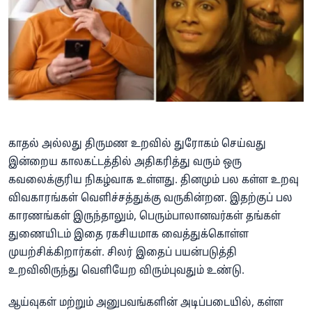
காதல் அல்லது திருமண உறவில் துரோகம் செய்வது
இன்றைய காலகட்டத்தில் அதிகரித்து வரும் ஒரு
கவலைக்குரிய நிகழ்வாக உள்ளது. தினமும் பல கள்ள உறவு
விவகாரங்கள் வெளிச்சத்துக்கு வருகின்றன. இதற்குப் பல
காரணங்கள் இருந்தாலும், பெரும்பாலானவர்கள் தங்கள்
துணையிடம் இதை ரகசியமாக வைத்துக்கொள்ள
முயற்சிக்கிறார்கள். சிலர் இதைப் பயன்படுத்தி
உறவிலிருந்து வெளியேற விரும்புவதும் உண்டு.
ஆய்வுகள் மற்றும் அனுபவங்களின் அடிப்படையில், கள்ள