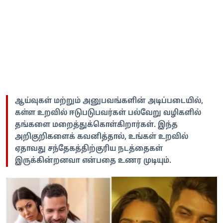
ஆய்வுகள் மற்றும் அனுபவங்களின் அடிப்படையில்,
கள்ள உறவில் ஈடுபடுபவர்கள் பல்வேறு வழிகளில்
தங்களை மறைத்துக்கொள்கிறார்கள். இந்த
அறிகுறிகளைக் கவனித்தால், உங்கள் உறவில்
ஏதாவது சந்தேகத்திற்குரிய நடத்தைகள்
இருக்கின்றனவா என்பதை உணர முடியும்.