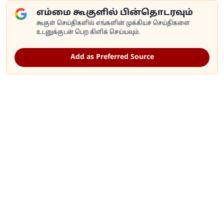
எம்மை கூகுளில் பின்தொடரவும்
கூகுள் செய்திகளில் எங்களின் முக்கியச் செய்திகளை
உடனுக்குடன் பெற கிளிக் செய்யவும்.
Add as Preferred Source