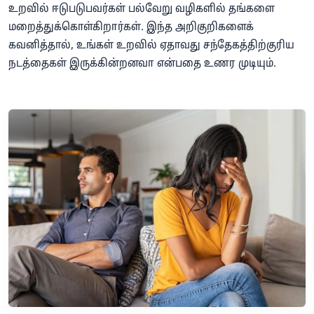
உறவில் ஈடுபடுபவர்கள் பல்வேறு வழிகளில் தங்களை
மறைத்துக்கொள்கிறார்கள். இந்த அறிகுறிகளைக்
கவனித்தால், உங்கள் உறவில் ஏதாவது சந்தேகத்திற்குரிய
நடத்தைகள் இருக்கின்றனவா என்பதை உணர முடியும்.