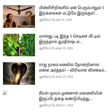
மின்விசிறிகளில் ஏன் பெரும்பாலும் 3
இறக்கைகள் மட்டுமே இருக்கும்?...
ஆசிரியர் பீடம்
Jul 16, 2026
வாஸ்து படி இந்த 5 செடிகள் வீட்டில்
இருந்தால் துரதிர்ஷ்டம்...
ஆசிரியர் பீடம்
Apr 20, 2026
ராஜ நாகம் கனவில் தோன்றினால்
என்ன அர்த்தம்? – விரிவான விளக்கம்...
ஆசிரியர் பீடம்
Feb 23, 2026
ரீல்ஸ் மூலம் முன்னாள் மனைவியின்
இருப்பிடத்தை கண்டுபிடித்து...
ஆசிரியர் பீடம்
Feb 21, 2026