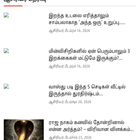
இறந்த உடலை எரித்தாலும்
சாம்பலாகாத 'அந்த ஒரு' உறுப்பு.....
ஆசிரியர் பீடம்
Jul 16, 2026
மின்விசிறிகளில் ஏன் பெரும்பாலும் 3
இறக்கைகள் மட்டுமே இருக்கும்?...
ஆசிரியர் பீடம்
Jul 16, 2026
வாஸ்து படி இந்த 5 செடிகள் வீட்டில்
இருந்தால் துரதிர்ஷ்டம்...
ஆசிரியர் பீடம்
Apr 20, 2026
ராஜ நாகம் கனவில் தோன்றினால்
என்ன அர்த்தம்? – விரிவான விளக்கம்...
ஆசிரியர் பீடம்
Feb 23, 2026