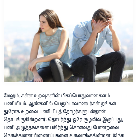
மேலும், கள்ள உறவுகளின் மிகப்பொதுவான களம்
பணியிடம். ஆண்களில் பெரும்பாலானவர்கள் தங்கள்
துரோக உறவை பணியிடத் தோழர்களுடன்தான்
தொடங்குகின்றனர். தொடர்ந்து ஒரே சூழலில் இருப்பது,
பணி அழுத்தங்களை பகிர்ந்து கொள்வது போன்றவை
நெருக்கமான பிணைப்புகளை உருவாக்குகின்றன. இந்த