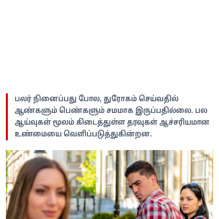
பலர் நினைப்பது போல, துரோகம் செய்வதில்
ஆண்களும் பெண்களும் சமமாக இருப்பதில்லை. பல
ஆய்வுகள் மூலம் கிடைத்துள்ள தரவுகள் ஆச்சரியமான
உண்மையை வெளிப்படுத்துகின்றன.