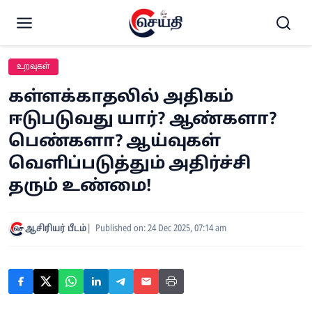
உறவுகள்
கள்ளக்காதலில் அதிகம்
ஈடுபடுவது யார்? ஆண்களா?
பெண்களா? ஆய்வுகள்
வெளிப்படுத்தும் அதிர்ச்சி
தரும் உண்மை!
ஆசிரியர் பீடம்
Published on: 24 Dec 2025, 07:14 am