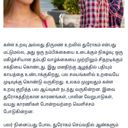
கள்ள உறவு அல்லது திருமண உறவில் துரோகம் என்பது
மட்டுமல்ல, அது ஒரு நம்பிக்கையை உடைக்கும் நிகழ்வு; ஒரு
மகிழ்ச்சியான தம்பதி வாழ்க்கையை முற்றிலும் சிதறடிக்கும்
சக்தியை கொண்டது. இது மனதிற்கு ஆழத்தில் பதியும்
காயத்தை உண்டாக்குகிறது, பல சமயங்களில் உறவையே
முடிவுக்கு கொண்டு வருகிறது. உலகம் முழுவதும் கள்ள
உறவு குறித்த பல ஆய்வுகள் நடந்து வருகின்றன. இவை
துரோகத்திற்கான காரணங்கள், பாலின வேறுபாடுகள்,
வயது காரணிகள் போன்றவற்றை வெளிச்சம்
போடுகின்றன.
பலர் நினைப்பது போல, துரோகம் செய்வதில் ஆண்களும்