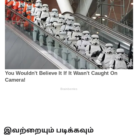
இவற்றையும் படிக்கவும்