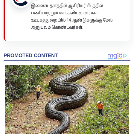
இணையதளத்தில் ஆசிரியர் பீடத்தில்
பணியாற்றும் ஊடகவியலாளர்கள்
ஊடகத்துறையில் 14 ஆண்டுகளுக்கு மேல்
அனுபவம் கொண்டவர்கள்.