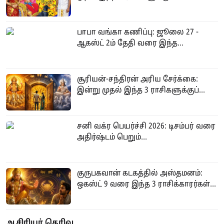
பாபா வங்கா கணிப்பு: ஜூலை 27 -
ஆகஸ்ட் 2ம் தேதி வரை இந்த...
சூரியன்-சந்திரன் அரிய சேர்க்கை:
இன்று முதல் இந்த 3 ராசிகளுக்குப்...
சனி வக்ர பெயர்ச்சி 2026: டிசம்பர் வரை
அதிர்ஷ்டம் பெறும்...
குருபகவான் கடகத்தில் அஸ்தமனம்:
ஒகஸ்ட் 9 வரை இந்த 3 ராசிக்காரர்கள்...
ஆசிரியர் தெரிவு