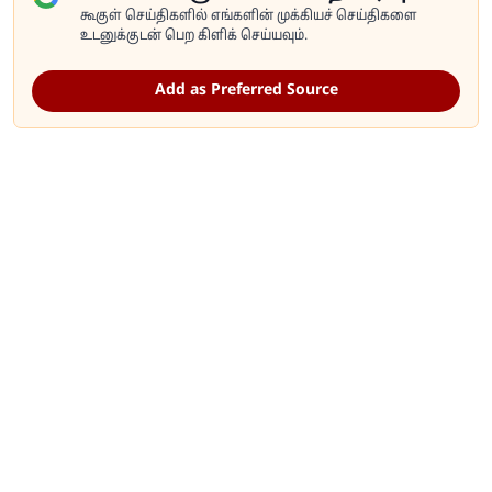
கூகுள் செய்திகளில் எங்களின் முக்கியச் செய்திகளை
உடனுக்குடன் பெற கிளிக் செய்யவும்.
Add as Preferred Source