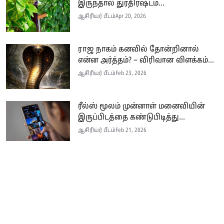
இருந்தால் துரதிர்ஷ்டம்...
ஆசிரியர் பீடம்
Apr 20, 2026
ராஜ நாகம் கனவில் தோன்றினால்
என்ன அர்த்தம்? – விரிவான விளக்கம்...
ஆசிரியர் பீடம்
Feb 23, 2026
ரீல்ஸ் மூலம் முன்னாள் மனைவியின்
இருப்பிடத்தை கண்டுபிடித்து...
ஆசிரியர் பீடம்
Feb 21, 2026