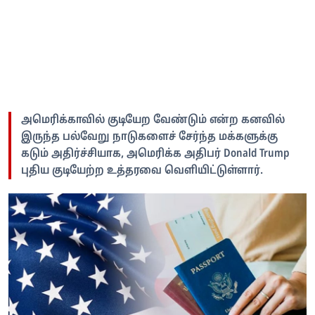
அமெரிக்காவில் குடியேற வேண்டும் என்ற கனவில்
இருந்த பல்வேறு நாடுகளைச் சேர்ந்த மக்களுக்கு
கடும் அதிர்ச்சியாக, அமெரிக்க அதிபர் Donald Trump
புதிய குடியேற்ற உத்தரவை வெளியிட்டுள்ளார்.