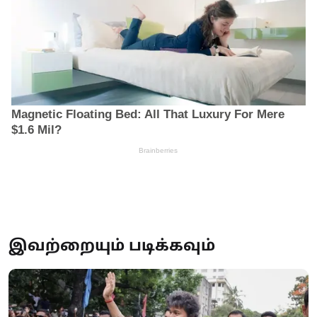
இவற்றையும் படிக்கவும்