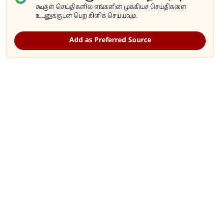
கூகுள் செய்திகளில் எங்களின் முக்கியச் செய்திகளை
உடனுக்குடன் பெற கிளிக் செய்யவும்.
Add as Preferred Source