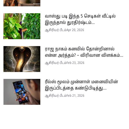
வாஸ்து படி இந்த 5 செடிகள் வீட்டில்
இருந்தால் துரதிர்ஷ்டம்...
ஆசிரியர் பீடம்
Apr 20, 2026
ராஜ நாகம் கனவில் தோன்றினால்
என்ன அர்த்தம்? – விரிவான விளக்கம்...
ஆசிரியர் பீடம்
Feb 23, 2026
ரீல்ஸ் மூலம் முன்னாள் மனைவியின்
இருப்பிடத்தை கண்டுபிடித்து...
ஆசிரியர் பீடம்
Feb 21, 2026