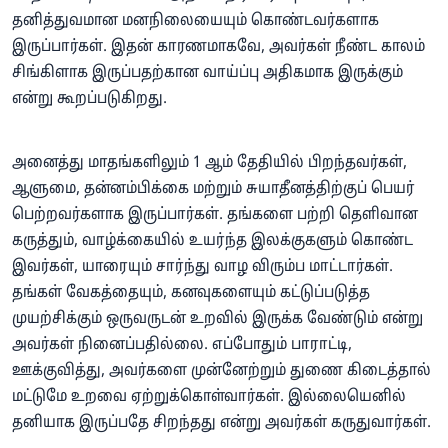
தனித்துவமான மனநிலையையும் கொண்டவர்களாக
இருப்பார்கள். இதன் காரணமாகவே, அவர்கள் நீண்ட காலம்
சிங்கிளாக இருப்பதற்கான வாய்ப்பு அதிகமாக இருக்கும்
என்று கூறப்படுகிறது.
அனைத்து மாதங்களிலும் 1 ஆம் தேதியில் பிறந்தவர்கள்,
ஆளுமை, தன்னம்பிக்கை மற்றும் சுயாதீனத்திற்குப் பெயர்
பெற்றவர்களாக இருப்பார்கள். தங்களை பற்றி தெளிவான
கருத்தும், வாழ்க்கையில் உயர்ந்த இலக்குகளும் கொண்ட
இவர்கள், யாரையும் சார்ந்து வாழ விரும்ப மாட்டார்கள்.
தங்கள் வேகத்தையும், கனவுகளையும் கட்டுப்படுத்த
முயற்சிக்கும் ஒருவருடன் உறவில் இருக்க வேண்டும் என்று
அவர்கள் நினைப்பதில்லை. எப்போதும் பாராட்டி,
ஊக்குவித்து, அவர்களை முன்னேற்றும் துணை கிடைத்தால்
மட்டுமே உறவை ஏற்றுக்கொள்வார்கள். இல்லையெனில்
தனியாக இருப்பதே சிறந்தது என்று அவர்கள் கருதுவார்கள்.