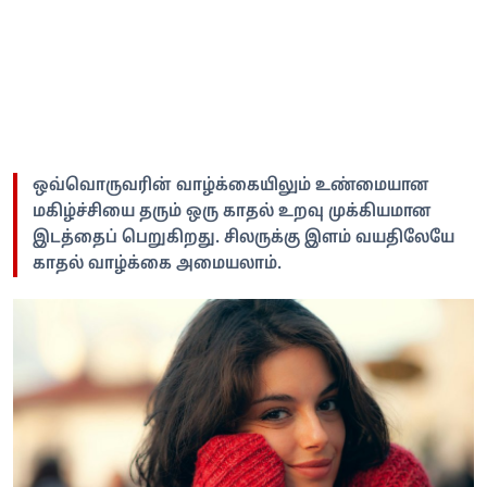
ஒவ்வொருவரின் வாழ்க்கையிலும் உண்மையான
மகிழ்ச்சியை தரும் ஒரு காதல் உறவு முக்கியமான
இடத்தைப் பெறுகிறது. சிலருக்கு இளம் வயதிலேயே
காதல் வாழ்க்கை அமையலாம்.