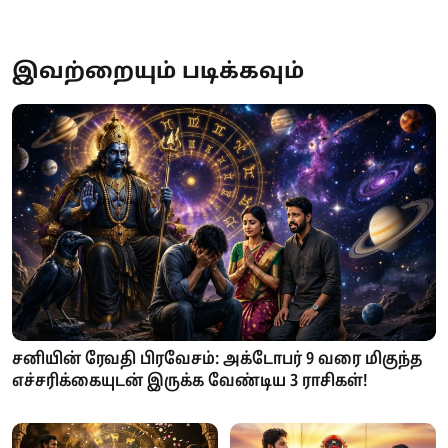
இவற்றையும் படிக்கவும்
சனியின் ரேவதி பிரவேசம்: அக்டோபர் 9 வரை மிகுந்த
எச்சரிக்கையுடன் இருக்க வேண்டிய 3 ராசிகள்!