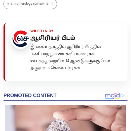
viral numerology content Tamil
WRITTEN BY
ஆசிரியர் பீடம்
இணையதளத்தில் ஆசிரியர் பீடத்தில்
பணியாற்றும் ஊடகவியலாளர்கள்
ஊடகத்துறையில் 14 ஆண்டுகளுக்கு மேல்
அனுபவம் கொண்டவர்கள்.