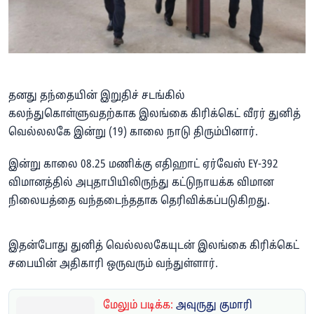
தனது தந்தையின் இறுதிச் சடங்கில்
கலந்துகொள்ளுவதற்காக இலங்கை கிரிக்கெட் வீரர் துனித்
வெல்லலகே இன்று (19) காலை நாடு திரும்பினார்.
இன்று காலை 08.25 மணிக்கு எதிஹாட் ஏர்வேஸ் EY-392
விமானத்தில் அபுதாபியிலிருந்து கட்டுநாயக்க விமான
நிலையத்தை வந்தடைந்ததாக தெரிவிக்கப்படுகிறது.
இதன்போது துனித் வெல்லலகேயுடன் இலங்கை கிரிக்கெட்
சபையின் அதிகாரி ஒருவரும் வந்துள்ளார்.
மேலும் படிக்க:
அவுருது குமாரி