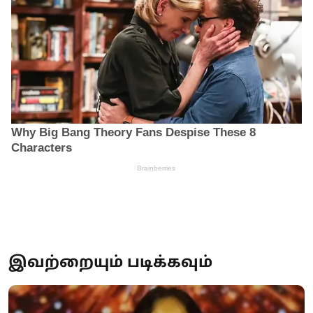
இவற்றையும் படிக்கவும்