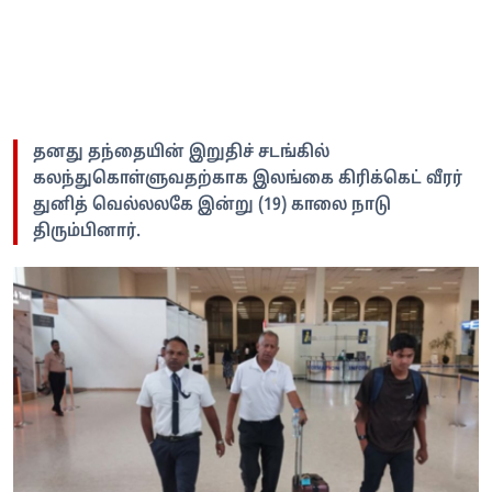
தனது தந்தையின் இறுதிச் சடங்கில்
கலந்துகொள்ளுவதற்காக இலங்கை கிரிக்கெட் வீரர்
துனித் வெல்லலகே இன்று (19) காலை நாடு
திரும்பினார்.