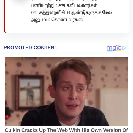
பணியாற்றும் ஊடகவியலாளர்கள்
ஊடகத்துறையில் 14 ஆண்டுகளுக்கு மேல்
அனுபவம் கொண்டவர்கள்.