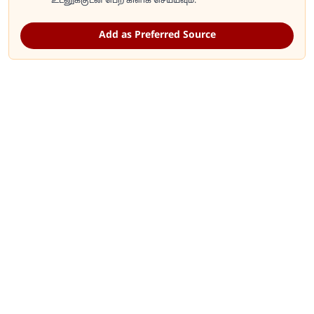
உடனுக்குடன் பெற கிளிக் செய்யவும்.
Add as Preferred Source