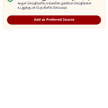
கூகுள் செய்திகளில் எங்களின் முக்கியச் செய்திகளை
உடனுக்குடன் பெற கிளிக் செய்யவும்.
Add as Preferred Source