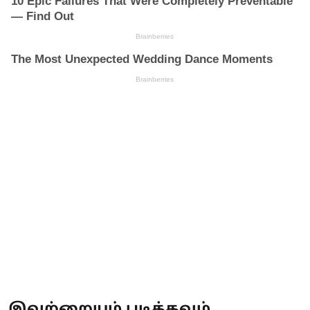
இவற்றையும் படிக்கவும்