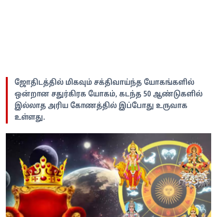
ஜோதிடத்தில் மிகவும் சக்திவாய்ந்த யோகங்களில்
ஒன்றான சதுர்கிரக யோகம், கடந்த 50 ஆண்டுகளில்
இல்லாத அரிய கோணத்தில் இப்போது உருவாக
உள்ளது.