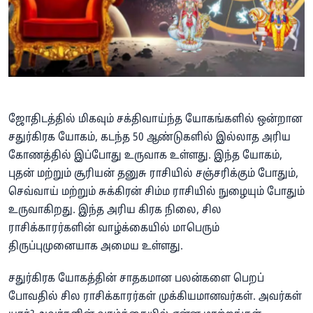
ஜோதிடத்தில் மிகவும் சக்திவாய்ந்த யோகங்களில் ஒன்றான
சதுர்கிரக யோகம், கடந்த 50 ஆண்டுகளில் இல்லாத அரிய
கோணத்தில் இப்போது உருவாக உள்ளது. இந்த யோகம்,
புதன் மற்றும் சூரியன் தனுசு ராசியில் சஞ்சரிக்கும் போதும்,
செவ்வாய் மற்றும் சுக்கிரன் சிம்ம ராசியில் நுழையும் போதும்
உருவாகிறது. இந்த அரிய கிரக நிலை, சில
ராசிக்காரர்களின் வாழ்க்கையில் மாபெரும்
திருப்புமுனையாக அமைய உள்ளது.
சதுர்கிரக யோகத்தின் சாதகமான பலன்களை பெறப்
போவதில் சில ராசிக்காரர்கள் முக்கியமானவர்கள். அவர்கள்