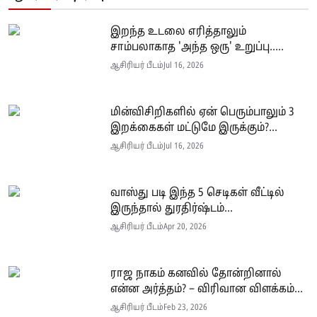
இறந்த உடலை எரித்தாலும்
சாம்பலாகாத 'அந்த ஒரு' உறுப்பு.....
ஆசிரியர் பீடம்
Jul 16, 2026
மின்விசிறிகளில் ஏன் பெரும்பாலும் 3
இறக்கைகள் மட்டுமே இருக்கும்?...
ஆசிரியர் பீடம்
Jul 16, 2026
வாஸ்து படி இந்த 5 செடிகள் வீட்டில்
இருந்தால் துரதிர்ஷ்டம்...
ஆசிரியர் பீடம்
Apr 20, 2026
ராஜ நாகம் கனவில் தோன்றினால்
என்ன அர்த்தம்? – விரிவான விளக்கம்...
ஆசிரியர் பீடம்
Feb 23, 2026