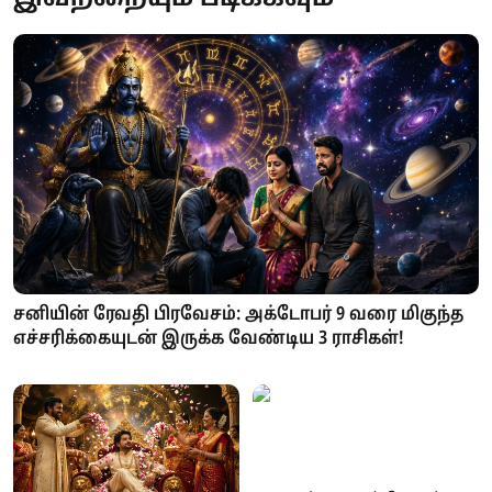
சனியின் ரேவதி பிரவேசம்: அக்டோபர் 9 வரை மிகுந்த
எச்சரிக்கையுடன் இருக்க வேண்டிய 3 ராசிகள்!