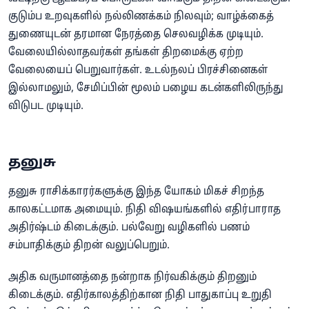
குடும்ப உறவுகளில் நல்லிணக்கம் நிலவும்; வாழ்க்கைத்
துணையுடன் தரமான நேரத்தை செலவழிக்க முடியும்.
வேலையில்லாதவர்கள் தங்கள் திறமைக்கு ஏற்ற
வேலையைப் பெறுவார்கள். உடல்நலப் பிரச்சினைகள்
இல்லாமலும், சேமிப்பின் மூலம் பழைய கடன்களிலிருந்து
விடுபட முடியும்.
தனுசு
தனுசு ராசிக்காரர்களுக்கு இந்த யோகம் மிகச் சிறந்த
காலகட்டமாக அமையும். நிதி விஷயங்களில் எதிர்பாராத
அதிர்ஷ்டம் கிடைக்கும். பல்வேறு வழிகளில் பணம்
சம்பாதிக்கும் திறன் வலுப்பெறும்.
அதிக வருமானத்தை நன்றாக நிர்வகிக்கும் திறனும்
கிடைக்கும். எதிர்காலத்திற்கான நிதி பாதுகாப்பு உறுதி