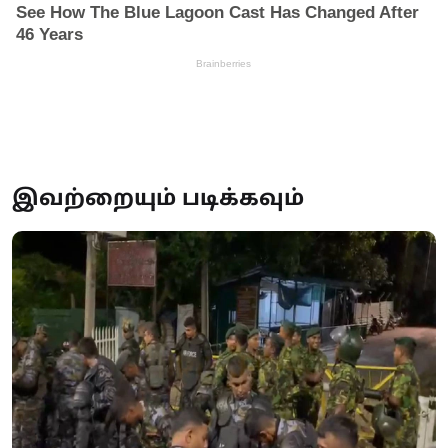
இவற்றையும் படிக்கவும்