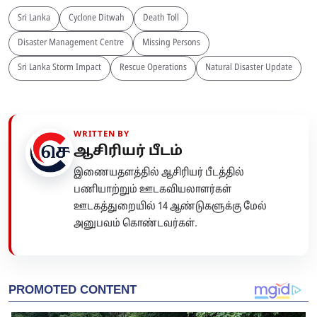
Sri Lanka
Cyclone Ditwah
Death Toll
Disaster Management Centre
Missing Persons
Sri Lanka Storm Impact
Rescue Operations
Natural Disaster Update
WRITTEN BY
ஆசிரியர் பீடம்
இணையதளத்தில் ஆசிரியர் பீடத்தில்
பணியாற்றும் ஊடகவியலாளர்கள்
ஊடகத்துறையில் 14 ஆண்டுகளுக்கு மேல்
அனுபவம் கொண்டவர்கள்.