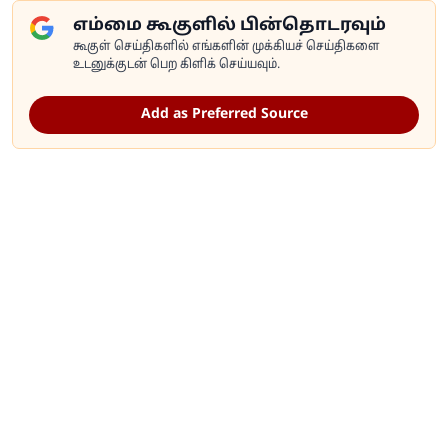
எம்மை கூகுளில் பின்தொடரவும்
கூகுள் செய்திகளில் எங்களின் முக்கியச் செய்திகளை
உடனுக்குடன் பெற கிளிக் செய்யவும்.
Add as Preferred Source