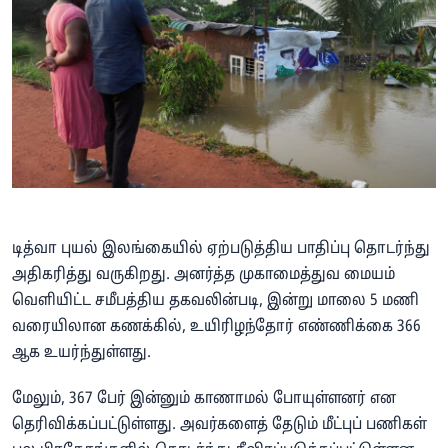
டித்வா புயல் இலங்கையில் ஏற்படுத்திய பாதிப்பு தொடர்ந்து
அதிகரித்து வருகிறது. அனர்த்த முகாமைத்துவ மையம்
வெளியிட்ட சமீபத்திய தகவலின்படி, இன்று மாலை 5 மணி
வரையிலான கணக்கில், உயிரிழந்தோர் எண்ணிக்கை 366
ஆக உயர்ந்துள்ளது.
மேலும், 367 பேர் இன்னும் காணாமல் போயுள்ளனர் என
தெரிவிக்கப்பட்டுள்ளது. அவர்களைத் தேடும் மீட்புப் பணிகள்