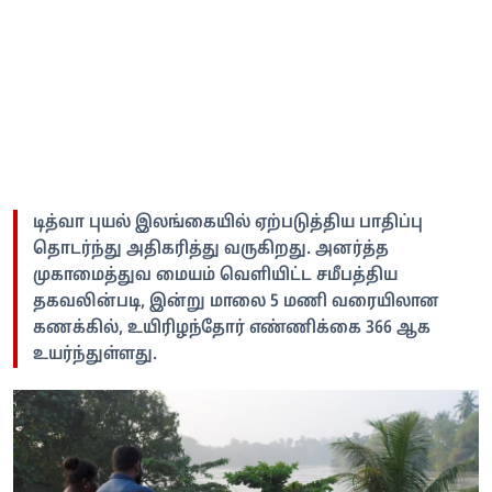
டித்வா புயல் இலங்கையில் ஏற்படுத்திய பாதிப்பு
தொடர்ந்து அதிகரித்து வருகிறது. அனர்த்த
முகாமைத்துவ மையம் வெளியிட்ட சமீபத்திய
தகவலின்படி, இன்று மாலை 5 மணி வரையிலான
கணக்கில், உயிரிழந்தோர் எண்ணிக்கை 366 ஆக
உயர்ந்துள்ளது.