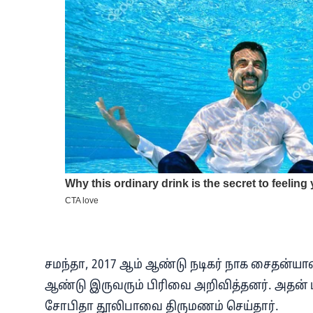
சமந்தா, 2017 ஆம் ஆண்டு நடிகர் நாக சைதன்யா
ஆண்டு இருவரும் பிரிவை அறிவித்தனர். அதன் 
சோபிதா தூலிபாவை திருமணம் செய்தார்.