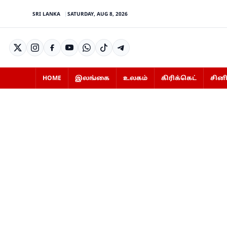
SRI LANKA
SATURDAY, AUG 8, 2026
HOME
இலங்கை
உலகம்
கிரிக்கெட்
சின