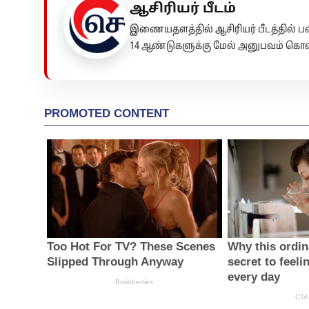
ஆசிரியர் பீடம்
இணையதளத்தில் ஆசிரியர் பீடத்தில்
14 ஆண்டுகளுக்கு மேல் அனுபவம் கொண