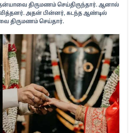
ைதன்யாவை திருமணம் செய்திருந்தார். ஆனால்
ித்தனர். அதன் பின்னர், கடந்த ஆண்டில்
ை திருமணம் செய்தார்.