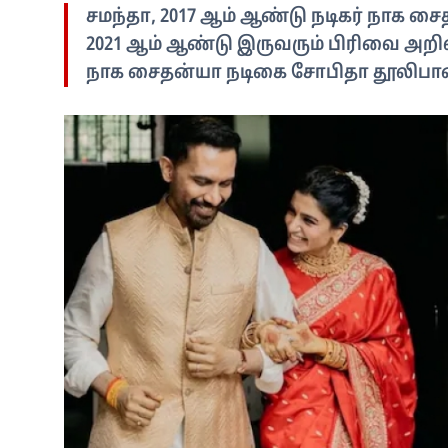
சமந்தா, 2017 ஆம் ஆண்டு நடிகர் நாக ச
2021 ஆம் ஆண்டு இருவரும் பிரிவை அறிவ
நாக சைதன்யா நடிகை சோபிதா தூலிபாவ