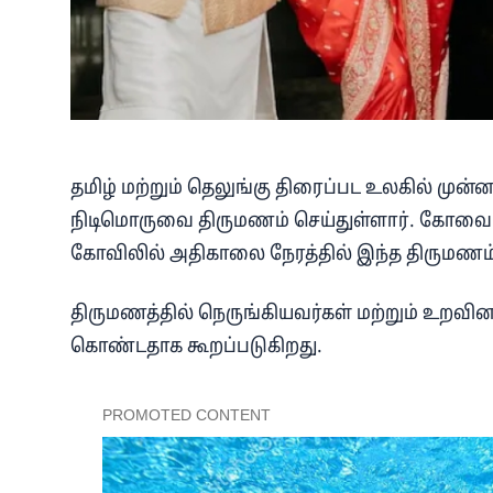
தமிழ் மற்றும் தெலுங்கு திரைப்பட உலகில் முன்
நிடிமொருவை திருமணம் செய்துள்ளார். கோவை
கோவிலில் அதிகாலை நேரத்தில் இந்த திருமணம
திருமணத்தில் நெருங்கியவர்கள் மற்றும் உறவினர்
கொண்டதாக கூறப்படுகிறது.