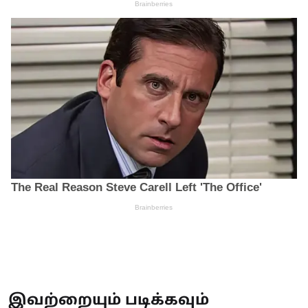
இவற்றையும் படிக்கவும்