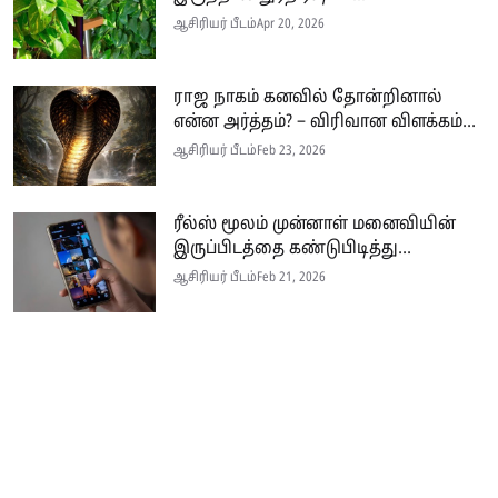
ஆசிரியர் பீடம்
Apr 20, 2026
ராஜ நாகம் கனவில் தோன்றினால்
என்ன அர்த்தம்? – விரிவான விளக்கம்...
ஆசிரியர் பீடம்
Feb 23, 2026
ரீல்ஸ் மூலம் முன்னாள் மனைவியின்
இருப்பிடத்தை கண்டுபிடித்து...
ஆசிரியர் பீடம்
Feb 21, 2026