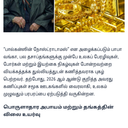
“பால்கன்ஸின் நோஸ்ட்ராடாமஸ்” என அழைக்கப்படும் பாபா
வங்கா, பல தசாப்தங்களுக்கு முன்பே உலகப் பேரழிவுகள்,
போர்கள் மற்றும் இயற்கை நிகழ்வுகள் போன்றவற்றை
வியக்கத்தக்க துல்லியத்துடன் கணித்தவராக புகழ்
பெற்றவர். தற்போது, 2026 ஆம் ஆண்டு குறித்த அவரது
கணிப்புகள் சமூக ஊடகங்களில் வைரலாகி, உலகம்
முழுவதும் பரபரப்பை ஏற்படுத்தி வருகின்றன.
பொருளாதார அபாயம் மற்றும் தங்கத்தின்
விலை உயர்வு