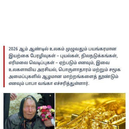
2026 ஆம் ஆண்டில் உலகம் முழுவதும் பயங்கரமான
இயற்கை பேரழிவுகள் – புயல்கள், நிலநடுக்கங்கள்,
எரிமலை வெடிப்புகள் – ஏற்படும் எனவும், இவை
உலகளாவிய அரசியல், பொருளாதாரம் மற்றும் சமூக
அமைப்புகளில் ஆழமான மாற்றங்களைத் தூண்டும்
எனவும் பாபா வங்கா எச்சரித்துள்ளார்.