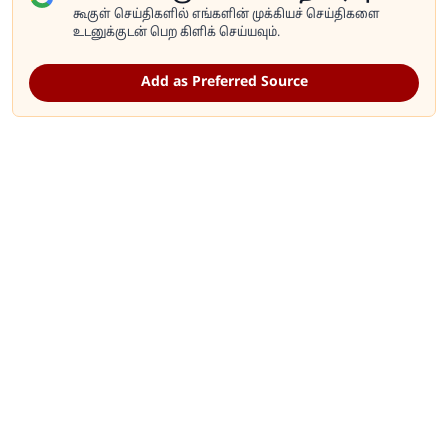
கூகுள் செய்திகளில் எங்களின் முக்கியச் செய்திகளை
உடனுக்குடன் பெற கிளிக் செய்யவும்.
Add as Preferred Source