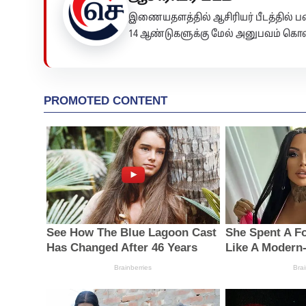
இணையதளத்தில் ஆசிரியர் பீடத்தில்
14 ஆண்டுகளுக்கு மேல் அனுபவம் கொண