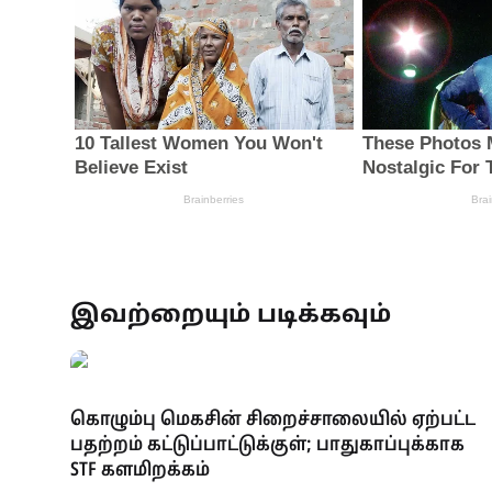
இவற்றையும் படிக்கவும்
கொழும்பு மெகசின் சிறைச்சாலையில் ஏற்பட்ட
பதற்றம் கட்டுப்பாட்டுக்குள்; பாதுகாப்புக்காக
STF களமிறக்கம்