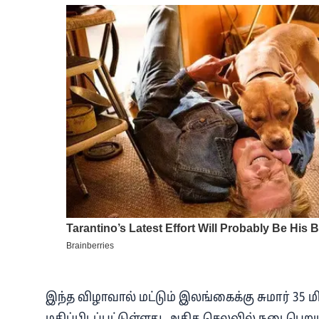
இந்த விழாவால் மட்டும் இலங்கைக்கு சுமார் 35 