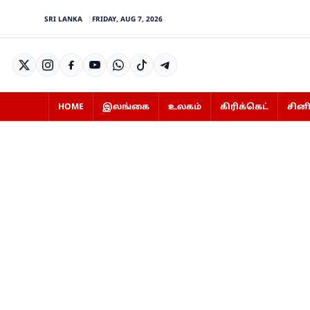
SRI LANKA
FRIDAY, AUG 7, 2026
HOME
இலங்கை
உலகம்
கிரிக்கெட்
சின