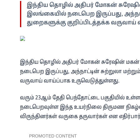
இந்திய தொழில் அதிபர் மோகன் சுரேஷி
இலங்கையில் நடைபெற இருப்பது, அந்நாட்ட
துறைகளுக்கு குறிப்பிடத்தக்க வருவாய் 
இந்திய தொழில் அதிபர் மோகன் சுரேஷின் மகன
நடைபெற இருப்பது, அந்நாட்டின் சுற்றுலா மற்றும
வருவாய் வாய்ப்பாக உருவெடுத்துள்ளது.
வரும் 23ஆம் தேதி பெந்தோட்டை பகுதியில் உள்ள 
நடைபெறவுள்ள இந்த உயர்நிலை திருமண நிகழ்வில்
விருந்தினர்கள் வருகை தருவார்கள் என எதிர்பார்