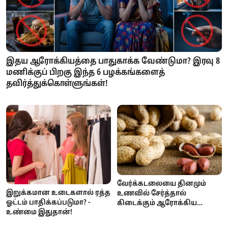
இதய ஆரோக்கியத்தை பாதுகாக்க வேண்டுமா? இரவு 8
மணிக்குப் பிறகு இந்த 6 பழக்கங்களைத்
தவிர்த்துக்கொள்ளுங்கள்!
வேர்க்கடலையை தினமும்
இறுக்கமான உடைகளால் ரத்த
உணவில் சேர்த்தால்
ஓட்டம் பாதிக்கப்படுமா? -
கிடைக்கும் ஆரோக்கிய
உண்மை இதுதான்!
நன்மைகள்