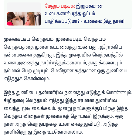
மேலும் படிக்க:
இறுக்கமான
உடைகளால் ரத்த ஓட்டம்
பாதிக்கப்படுமா? - உண்மை இதுதான்!
முளைகட்டிய வெந்தயம்: ​முளைகட்டிய வெந்தயம்
வெந்தயத்தை முளை கட்ட வைத்து உண்பது ஆரோக்கிய
நன்மைகளை தருகிறது. இந்த முறையில் வெந்தயத்தில்
உள்ள அனைத்து நார்ச்சத்துக்களையும், தாதுக்களையும்
நம்மால் பெற முடியும். மெலிதான சுத்தமான ஒரு துணியை
எடுத்துக் கொள்ளவும்.
இந்த துணியை தண்ணீரில் நனைத்து எடுத்துக் கொள்ளவும்.
சிறிதளவு வெந்தயம் எடுத்து இந்த ஈரமான துணியில்
வைத்து மூடி வைக்கவும். மூன்று நாட்களுக்குப் பிறகு இந்த
வெந்தய விதைகள் முளைக்கத் தொடங்கி இருக்கும். ஒரு
நாள் அந்த வெந்தயத்தை உலர வைத்துவிட்டு, அடுத்த
நாளிலிருந்து இதை உட்கொள்ளலாம்.