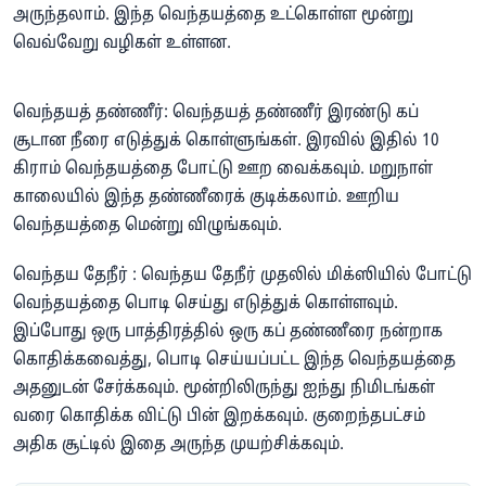
அருந்தலாம். இந்த வெந்தயத்தை உட்கொள்ள மூன்று
வெவ்வேறு வழிகள் உள்ளன.
வெந்தயத் தண்ணீர்: வெந்தயத் தண்ணீர் இரண்டு கப்
சூடான நீரை எடுத்துக் கொள்ளுங்கள். இரவில் இதில் 10
கிராம் வெந்தயத்தை போட்டு ஊற வைக்கவும். மறுநாள்
காலையில் இந்த தண்ணீரைக் குடிக்கலாம். ஊறிய
வெந்தயத்தை மென்று விழுங்கவும்.​
வெந்தய தேநீர் : வெந்தய தேநீர் முதலில் மிக்ஸியில் போட்டு
வெந்தயத்தை பொடி செய்து எடுத்துக் கொள்ளவும்.
இப்போது ஒரு பாத்திரத்தில் ஒரு கப் தண்ணீரை நன்றாக
கொதிக்கவைத்து, பொடி செய்யப்பட்ட இந்த வெந்தயத்தை
அதனுடன் சேர்க்கவும். மூன்றிலிருந்து ஐந்து நிமிடங்கள்
வரை கொதிக்க விட்டு பின் இறக்கவும். குறைந்தபட்சம்
அதிக சூட்டில் இதை அருந்த முயற்சிக்கவும்.​