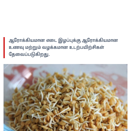
ஆரோக்கியமான எடை இழப்புக்கு ஆரோக்கியமான
உணவு மற்றும் வழக்கமான உடற்பயிற்சிகள்
தேவைப்படுகிறது.