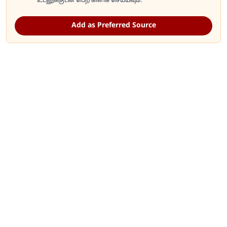
உடனுக்குடன் பெற கிளிக் செய்யவும்.
Add as Preferred Source