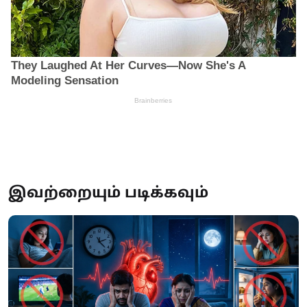
இவற்றையும் படிக்கவும்