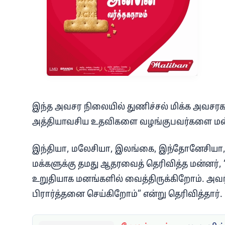
இந்த அவசர நிலையில் துணிச்சல் மிக்க அவசரகால 
அத்தியாவசிய உதவிகளை வழங்குபவர்களை மன்னர்
இந்தியா, மலேசியா, இலங்கை, இந்தோனேசியா, தா
மக்களுக்கு தமது ஆதரவைத் தெரிவித்த மன்னர், 
உறுதியாக மனங்களில் வைத்திருக்கிறோம். அவர்
பிரார்த்தனை செய்கிறோம்” என்று தெரிவித்தார்.