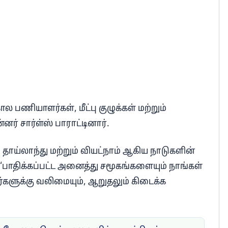
பணியாளர்கள், மீட்பு குழுக்கள் மற்றும்
 சார்ள்ஸ் பாராட்டினார்.
ய்லாந்து மற்றும் வியட்நாம் ஆகிய நாடுகளின்
“பாதிக்கப்பட்ட அனைத்து சமூகங்களையும் நாங்கள்
களுக்கு வலிமையும், ஆறுதலும் கிடைக்க