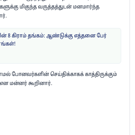
ளுக்கு மிகுந்த வருத்தத்துடன் மனமார்ந்த
ர்.
ன் 8 கிராம் தங்கம்: ஆண்டுக்கு எத்தனை பேர்
ரங்கள்!
ணாமல் போனவர்களின் செய்திக்காகக் காத்திருக்கும்
என மன்னர் கூறினார்.