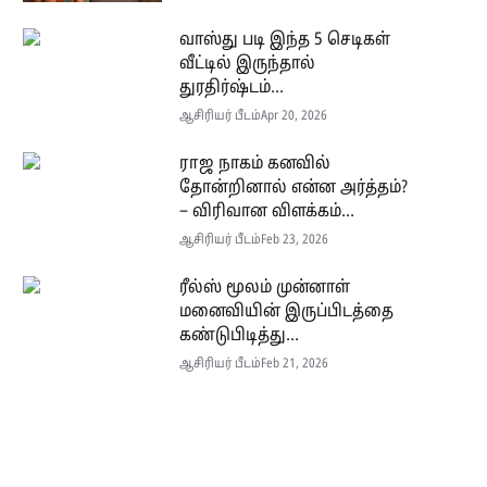
வாஸ்து படி இந்த 5 செடிகள்
வீட்டில் இருந்தால்
துரதிர்ஷ்டம்...
ஆசிரியர் பீடம்
Apr 20, 2026
ராஜ நாகம் கனவில்
தோன்றினால் என்ன அர்த்தம்?
– விரிவான விளக்கம்...
ஆசிரியர் பீடம்
Feb 23, 2026
ரீல்ஸ் மூலம் முன்னாள்
மனைவியின் இருப்பிடத்தை
கண்டுபிடித்து...
ஆசிரியர் பீடம்
Feb 21, 2026