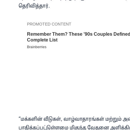
தெரிவித்தார்.
“மக்களின் வீடுகள், வாழ்வாதாரங்கள் மற்றும் 
பாதிக்கப்பட்டுள்ளமை மிகுந்த வேதனை அளிக்கிற