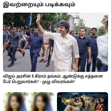
இவற்றையும் படிக்கவும்
விஜய் அரசின் 8 கிராம் தங்கம்: ஆண்டுக்கு எத்தனை
பேர் பெறுவார்கள்? - முழு விவரங்கள்!