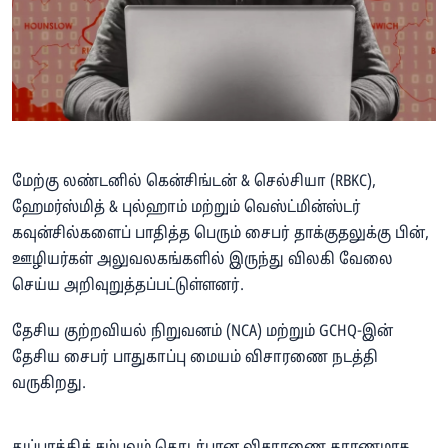
மேற்கு லண்டனில் கென்சிங்டன் & செல்சியா (RBKC),
ஹேமர்ஸ்மித் & புல்ஹாம் மற்றும் வெஸ்ட்மின்ஸ்டர்
கவுன்சில்களைப் பாதித்த பெரும் சைபர் தாக்குதலுக்கு பின்,
ஊழியர்கள் அலுவலகங்களில் இருந்து விலகி வேலை
செய்ய அறிவுறுத்தப்பட்டுள்ளனர்.
தேசிய குற்றவியல் நிறுவனம் (NCA) மற்றும் GCHQ-இன்
தேசிய சைபர் பாதுகாப்பு மையம் விசாரணை நடத்தி
வருகிறது.