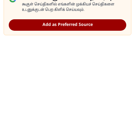
கூகுள் செய்திகளில் எங்களின் முக்கியச் செய்திகளை
உடனுக்குடன் பெற கிளிக் செய்யவும்.
Add as Preferred Source