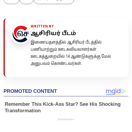
WRITTEN BY
ஆசிரியர் பீடம்
இணையதளத்தில் ஆசிரியர் பீடத்தில்
பணியாற்றும் ஊடகவியலாளர்கள்
ஊடகத்துறையில் 14 ஆண்டுகளுக்கு மேல்
அனுபவம் கொண்டவர்கள்.