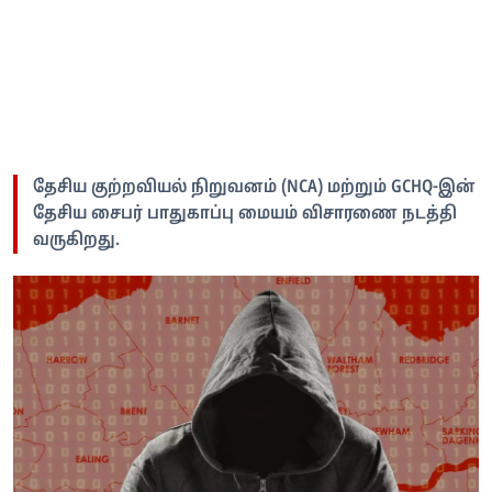
தேசிய குற்றவியல் நிறுவனம் (NCA) மற்றும் GCHQ-இன்
தேசிய சைபர் பாதுகாப்பு மையம் விசாரணை நடத்தி
வருகிறது.