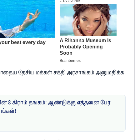
தைய தேசிய மக்கள் சக்தி அரசாங்கம் அனுமதிக்க
ன் 8 கிராம் தங்கம்: ஆண்டுக்கு எத்தனை பேர்
ரங்கள்!