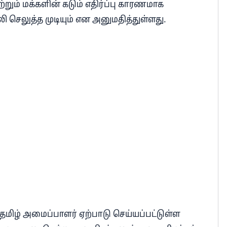
்றும் மக்களின் கடும் எதிர்ப்பு காரணமாக
 செலுத்த முடியும் என அனுமதித்துள்ளது.
மிழ் அமைப்பாளர் ஏற்பாடு செய்யப்பட்டுள்ள