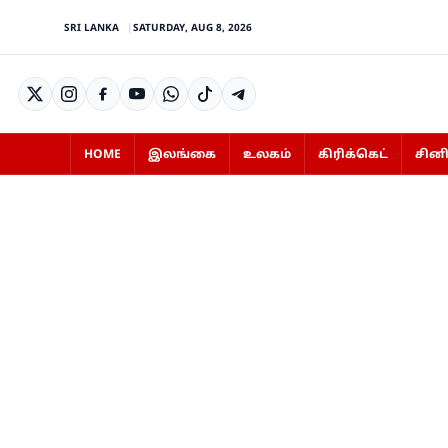
SRI LANKA
SATURDAY, AUG 8, 2026
HOME
இலங்கை
உலகம்
கிரிக்கெட்
சின