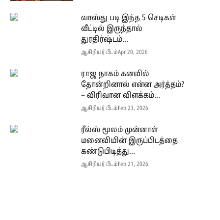
வாஸ்து படி இந்த 5 செடிகள்
வீட்டில் இருந்தால்
துரதிர்ஷ்டம்...
ஆசிரியர் பீடம்
Apr 20, 2026
ராஜ நாகம் கனவில்
தோன்றினால் என்ன அர்த்தம்?
– விரிவான விளக்கம்...
ஆசிரியர் பீடம்
Feb 23, 2026
ரீல்ஸ் மூலம் முன்னாள்
மனைவியின் இருப்பிடத்தை
கண்டுபிடித்து...
ஆசிரியர் பீடம்
Feb 21, 2026