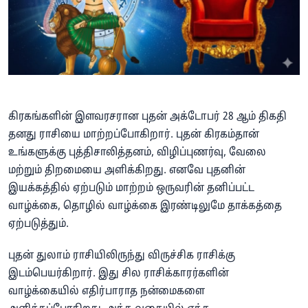
கிரகங்களின் இளவரசரான புதன் அக்டோபர் 28 ஆம் திகதி
தனது ராசியை மாற்றப்போகிறார். புதன் கிரகம்தான்
உங்களுக்கு புத்திசாலித்தனம், விழிப்புணர்வு, வேலை
மற்றும் திறமையை அளிக்கிறது. எனவே புதனின்
இயக்கத்தில் ஏற்படும் மாற்றம் ஒருவரின் தனிப்பட்ட
வாழ்க்கை, தொழில் வாழ்க்கை இரண்டிலுமே தாக்கத்தை
ஏற்படுத்தும்.
புதன் துலாம் ராசியிலிருந்து விருச்சிக ராசிக்கு
இடம்பெயர்கிறார். இது சில ராசிக்காரர்களின்
வாழ்க்கையில் எதிர்பாராத நன்மைகளை