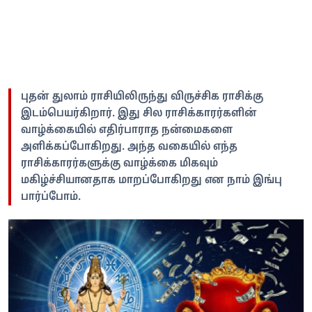
புதன் துலாம் ராசியிலிருந்து விருச்சிக ராசிக்கு
இடம்பெயர்கிறார். இது சில ராசிக்காரர்களின்
வாழ்க்கையில் எதிர்பாராத நன்மைகளை
அளிக்கப்போகிறது. அந்த வகையில் எந்த
ராசிக்காரர்களுக்கு வாழ்க்கை மிகவும்
மகிழ்ச்சியானதாக மாறப்போகிறது என நாம் இங்பு
பார்ப்போம்.