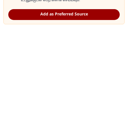
உடனுக்குடன் பெற கிளிக் செய்யவும்.
Add as Preferred Source