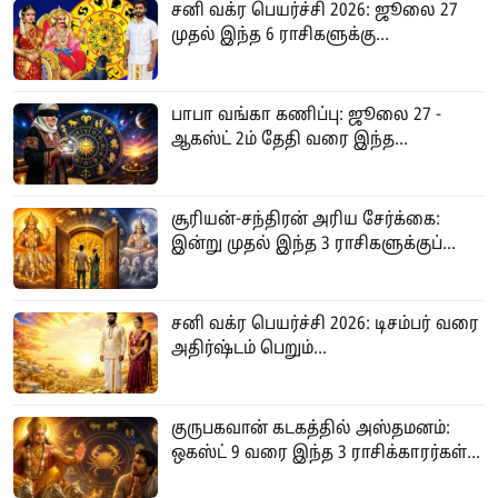
சனி வக்ர பெயர்ச்சி 2026: ஜூலை 27
முதல் இந்த 6 ராசிகளுக்கு...
பாபா வங்கா கணிப்பு: ஜூலை 27 -
ஆகஸ்ட் 2ம் தேதி வரை இந்த...
சூரியன்-சந்திரன் அரிய சேர்க்கை:
இன்று முதல் இந்த 3 ராசிகளுக்குப்...
சனி வக்ர பெயர்ச்சி 2026: டிசம்பர் வரை
அதிர்ஷ்டம் பெறும்...
குருபகவான் கடகத்தில் அஸ்தமனம்:
ஒகஸ்ட் 9 வரை இந்த 3 ராசிக்காரர்கள்...