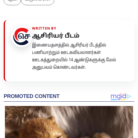
WRITTEN BY
ஆசிரியர் பீடம்
இணையதளத்தில் ஆசிரியர் பீடத்தில்
பணியாற்றும் ஊடகவியலாளர்கள்
ஊடகத்துறையில் 14 ஆண்டுகளுக்கு மேல்
அனுபவம் கொண்டவர்கள்.