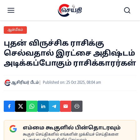
ஆன்மீகம்
புதன் விருச்சிக ராசிக்கு
செல்வதால் இரட்சை அதிஷ்டம்
அடிக்கப்போகும் ராசிக்காரர்கள்
ஆசிரியர் பீடம்
Published on: 25 Oct 2025, 08:04 am
எம்மை கூகுளில் பின்தொடரவும்
கூகுள் செய்திகளில் எங்களின் முக்கியச் செய்திகளை