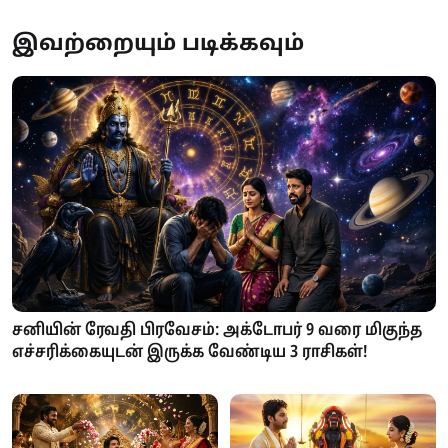
இவற்றையும் படிக்கவும்
சனியின் ரேவதி பிரவேசம்: அக்டோபர் 9 வரை மிகுந்த
எச்சரிக்கையுடன் இருக்க வேண்டிய 3 ராசிகள்!