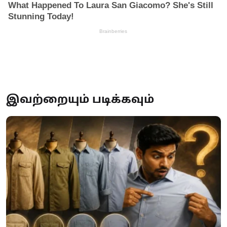
இவற்றையும் படிக்கவும்