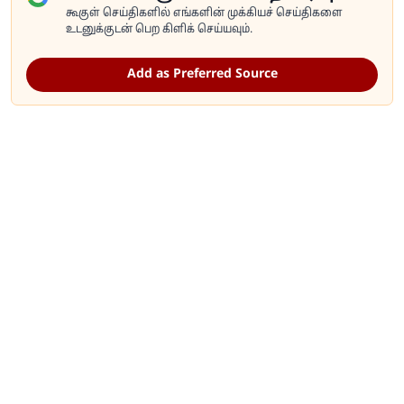
கூகுள் செய்திகளில் எங்களின் முக்கியச் செய்திகளை
உடனுக்குடன் பெற கிளிக் செய்யவும்.
Add as Preferred Source