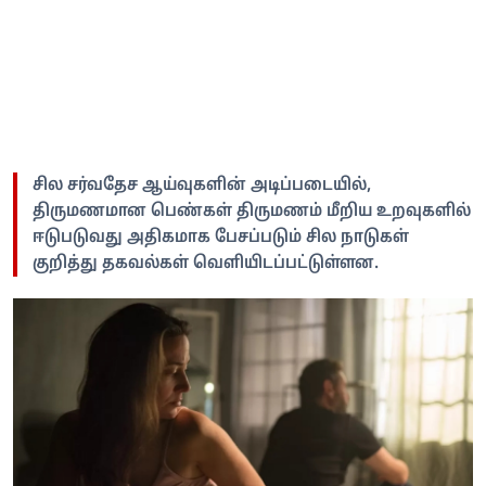
சில சர்வதேச ஆய்வுகளின் அடிப்படையில்,
திருமணமான பெண்கள் திருமணம் மீறிய உறவுகளில்
ஈடுபடுவது அதிகமாக பேசப்படும் சில நாடுகள்
குறித்து தகவல்கள் வெளியிடப்பட்டுள்ளன.