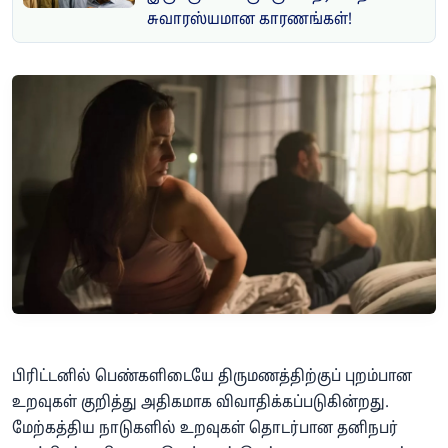
சுவாரஸ்யமான காரணங்கள்!
பிரிட்டனில் பெண்களிடையே திருமணத்திற்குப் புறம்பான
உறவுகள் குறித்து அதிகமாக விவாதிக்கப்படுகின்றது.
மேற்கத்திய நாடுகளில் உறவுகள் தொடர்பான தனிநபர்