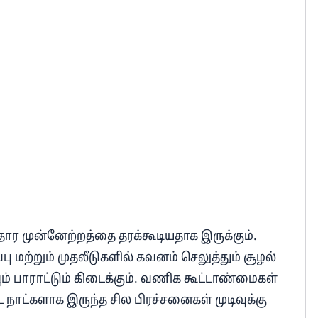
தார முன்னேற்றத்தை தரக்கூடியதாக இருக்கும்.
 மற்றும் முதலீடுகளில் கவனம் செலுத்தும் சூழல்
் பாராட்டும் கிடைக்கும். வணிக கூட்டாண்மைகள்
ட நாட்களாக இருந்த சில பிரச்சனைகள் முடிவுக்கு