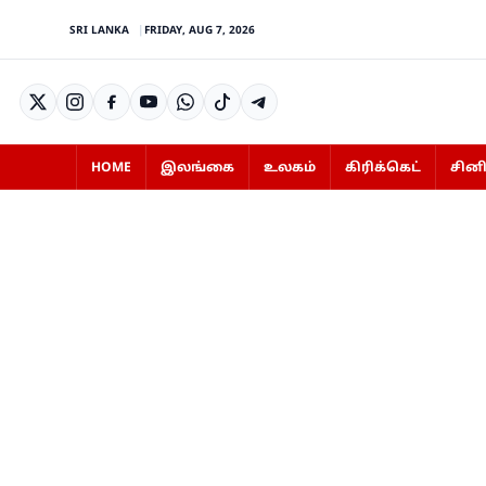
SRI LANKA
FRIDAY, AUG 7, 2026
HOME
இலங்கை
உலகம்
கிரிக்கெட்
சின