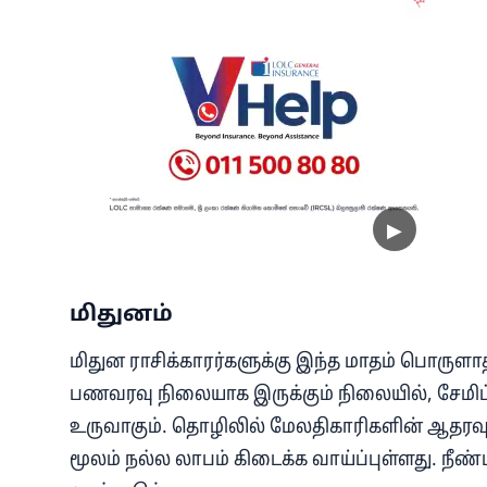
மிதுனம்
மிதுன ராசிக்காரர்களுக்கு இந்த மாதம் பொருளா
பணவரவு நிலையாக இருக்கும் நிலையில், சேமிப்பு
உருவாகும். தொழிலில் மேலதிகாரிகளின் ஆதரவும
மூலம் நல்ல லாபம் கிடைக்க வாய்ப்புள்ளது. நீண்