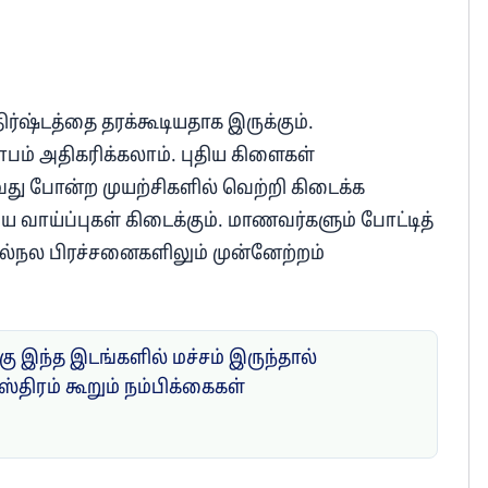
திர்ஷ்டத்தை தரக்கூடியதாக இருக்கும்.
ாபம் அதிகரிக்கலாம். புதிய கிளைகள்
ு போன்ற முயற்சிகளில் வெற்றி கிடைக்க
ய வாய்ப்புகள் கிடைக்கும். மாணவர்களும் போட்டித்
உடல்நல பிரச்சனைகளிலும் முன்னேற்றம்
ு இந்த இடங்களில் மச்சம் இருந்தால்
ஸ்திரம் கூறும் நம்பிக்கைகள்