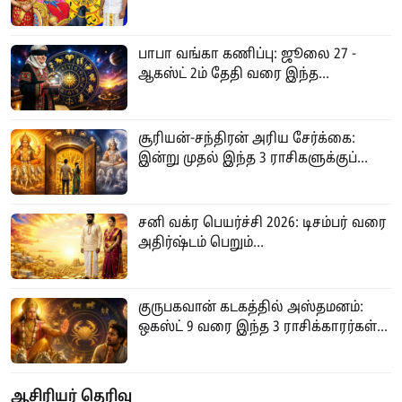
பாபா வங்கா கணிப்பு: ஜூலை 27 -
ஆகஸ்ட் 2ம் தேதி வரை இந்த...
சூரியன்-சந்திரன் அரிய சேர்க்கை:
இன்று முதல் இந்த 3 ராசிகளுக்குப்...
சனி வக்ர பெயர்ச்சி 2026: டிசம்பர் வரை
அதிர்ஷ்டம் பெறும்...
குருபகவான் கடகத்தில் அஸ்தமனம்:
ஒகஸ்ட் 9 வரை இந்த 3 ராசிக்காரர்கள்...
ஆசிரியர் தெரிவு