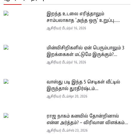
இறந்த உடலை எரித்தாலும்
சாம்பலாகாத 'அந்த ஒரு' உறுப்பு.....
ஆசிரியர் பீடம்
Jul 16, 2026
மின்விசிறிகளில் ஏன் பெரும்பாலும் 3
இறக்கைகள் மட்டுமே இருக்கும்?...
ஆசிரியர் பீடம்
Jul 16, 2026
வாஸ்து படி இந்த 5 செடிகள் வீட்டில்
இருந்தால் துரதிர்ஷ்டம்...
ஆசிரியர் பீடம்
Apr 20, 2026
ராஜ நாகம் கனவில் தோன்றினால்
என்ன அர்த்தம்? – விரிவான விளக்கம்...
ஆசிரியர் பீடம்
Feb 23, 2026