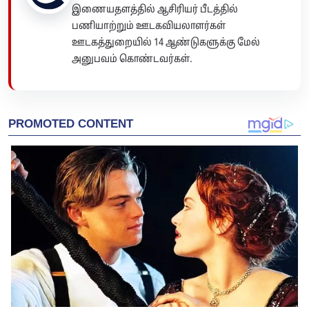
இணையதளத்தில் ஆசிரியர் பீடத்தில்
பணியாற்றும் ஊடகவியலாளர்கள்
ஊடகத்துறையில் 14 ஆண்டுகளுக்கு மேல்
அனுபவம் கொண்டவர்கள்.