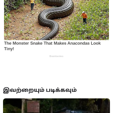
இவற்றையும் படிக்கவும்