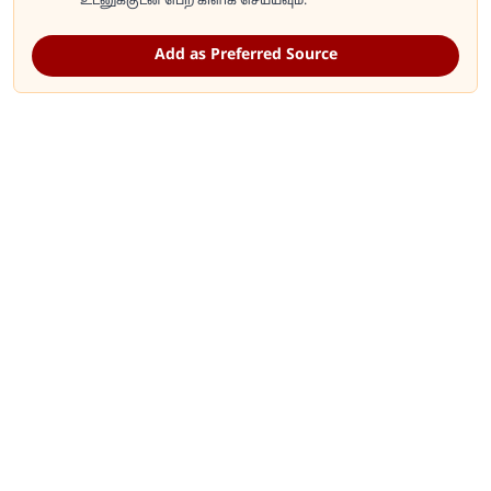
உடனுக்குடன் பெற கிளிக் செய்யவும்.
Add as Preferred Source