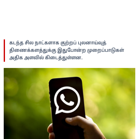
கடந்த சில நாட்களாக குற்றப் புலனாய்வுத்
திணைக்களத்துக்கு இதுபோன்ற முறைப்பாடுகள்
அதிக அளவில் கிடைத்துள்ளன.