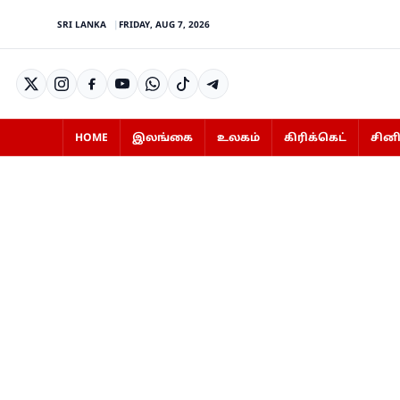
SRI LANKA
FRIDAY, AUG 7, 2026
HOME
இலங்கை
உலகம்
கிரிக்கெட்
சின