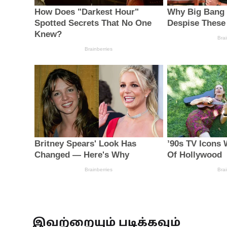
இவற்றையும் படிக்கவும்