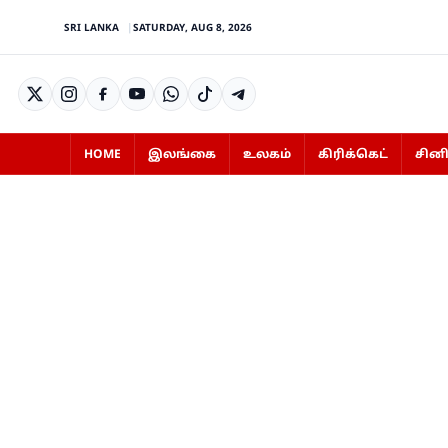
SRI LANKA
SATURDAY, AUG 8, 2026
HOME
இலங்கை
உலகம்
கிரிக்கெட்
சின