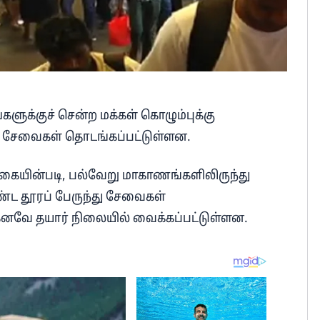
களுக்குச் சென்ற மக்கள் கொழும்புக்கு
து சேவைகள் தொடங்கப்பட்டுள்ளன.
கையின்படி, பல்வேறு மாகாணங்களிலிருந்து
ண்ட தூரப் பேருந்து சேவைகள்
ற்கனவே தயார் நிலையில் வைக்கப்பட்டுள்ளன.