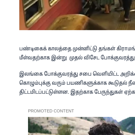
பண்டிகைக் காலத்தை முன்னிட்டு தங்கள் கிராமங்
மீள்வதற்காக இன்று முதல் விசேட போக்குவரத்
இலங்கை போக்குவரத்து சபை வெளியிட்ட அறிக்
கொழும்புக்கு வரும் பயணிகளுக்காக கூடுதல் நீ
திட்டமிடப்பட்டுள்ளன. இதற்காக பேருந்துகள் ஏ