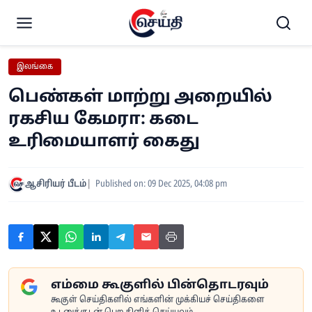
இலங்கை
பெண்கள் மாற்று அறையில்
ரகசிய கேமரா: கடை
உரிமையாளர் கைது
ஆசிரியர் பீடம்
Published on: 09 Dec 2025, 04:08 pm
எம்மை கூகுளில் பின்தொடரவும்
கூகுள் செய்திகளில் எங்களின் முக்கியச் செய்திகளை