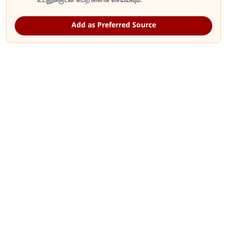
உடனுக்குடன் பெற கிளிக் செய்யவும்.
Add as Preferred Source