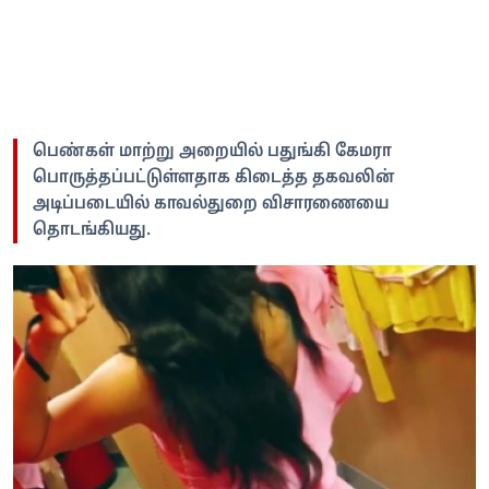
பெண்கள் மாற்று அறையில் பதுங்கி கேமரா
பொருத்தப்பட்டுள்ளதாக கிடைத்த தகவலின்
அடிப்படையில் காவல்துறை விசாரணையை
தொடங்கியது.