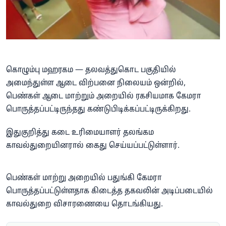
கொழும்பு மஹரகம — தலவத்துகொட பகுதியில்
அமைந்துள்ள ஆடை விற்பனை நிலையம் ஒன்றில்,
பெண்கள் ஆடை மாற்றும் அறையில் ரகசியமாக கேமரா
பொருத்தப்பட்டிருந்தது கண்டுபிடிக்கப்பட்டிருக்கிறது.
இதுகுறித்து கடை உரிமையாளர் தலங்கம
காவல்துறையினரால் கைது செய்யப்பட்டுள்ளார்.
பெண்கள் மாற்று அறையில் பதுங்கி கேமரா
பொருத்தப்பட்டுள்ளதாக கிடைத்த தகவலின் அடிப்படையில்
காவல்துறை விசாரணையை தொடங்கியது.