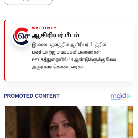
WRITTEN BY
ஆசிரியர் பீடம்
இணையதளத்தில் ஆசிரியர் பீடத்தில்
பணியாற்றும் ஊடகவியலாளர்கள்
ஊடகத்துறையில் 14 ஆண்டுகளுக்கு மேல்
அனுபவம் கொண்டவர்கள்.