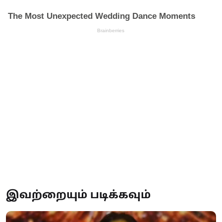
இவற்றையும் படிக்கவும்