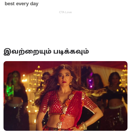
இவற்றையும் படிக்கவும்