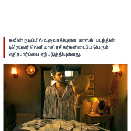
கவின் நடிப்பில் உருவாகியுள்ள ‘மாஸ்க்’ படத்தின்
டிரெய்லர் வெளியாகி ரசிகர்களிடையே பெரும்
எதிர்பார்ப்பை ஏற்படுத்தியுள்ளது.