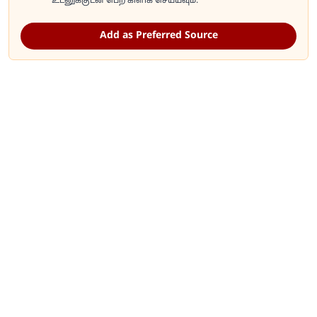
உடனுக்குடன் பெற கிளிக் செய்யவும்.
Add as Preferred Source