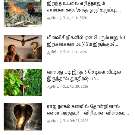
இறந்த உடலை எரித்தாலும்
சாம்பலாகாத 'அந்த ஒரு' உறுப்பு.....
ஆசிரியர் பீடம்
Jul 16, 2026
மின்விசிறிகளில் ஏன் பெரும்பாலும் 3
இறக்கைகள் மட்டுமே இருக்கும்?...
ஆசிரியர் பீடம்
Jul 16, 2026
வாஸ்து படி இந்த 5 செடிகள் வீட்டில்
இருந்தால் துரதிர்ஷ்டம்...
ஆசிரியர் பீடம்
Apr 20, 2026
ராஜ நாகம் கனவில் தோன்றினால்
என்ன அர்த்தம்? – விரிவான விளக்கம்...
ஆசிரியர் பீடம்
Feb 23, 2026