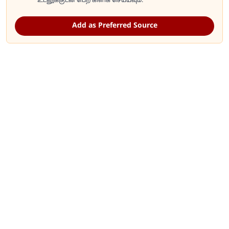
உடனுக்குடன் பெற கிளிக் செய்யவும்.
Add as Preferred Source