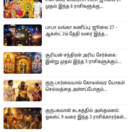
முதல் இந்த 6 ராசிகளுக்கு...
பாபா வங்கா கணிப்பு: ஜூலை 27 -
ஆகஸ்ட் 2ம் தேதி வரை இந்த...
சூரியன்-சந்திரன் அரிய சேர்க்கை:
இன்று முதல் இந்த 3 ராசிகளுக்குப்...
குரு பார்வையால் கோடீஸ்வர யோகம்!
செல்வத்தை அள்ளப்போகும்...
குருபகவான் கடகத்தில் அஸ்தமனம்:
ஒகஸ்ட் 9 வரை இந்த 3 ராசிக்காரர்கள்...