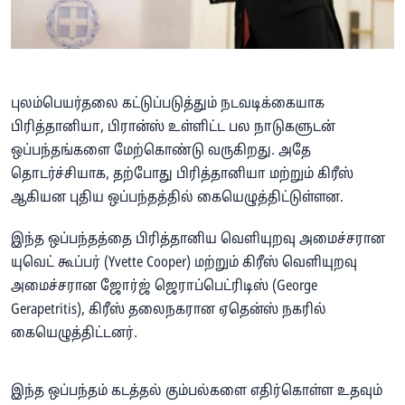
புலம்பெயர்தலை கட்டுப்படுத்தும் நடவடிக்கையாக
பிரித்தானியா, பிரான்ஸ் உள்ளிட்ட பல நாடுகளுடன்
ஒப்பந்தங்களை மேற்கொண்டு வருகிறது. அதே
தொடர்ச்சியாக, தற்போது பிரித்தானியா மற்றும் கிரீஸ்
ஆகியன புதிய ஒப்பந்தத்தில் கையெழுத்திட்டுள்ளன.
இந்த ஒப்பந்தத்தை பிரித்தானிய வெளியுறவு அமைச்சரான
யுவெட் கூப்பர் (Yvette Cooper) மற்றும் கிரீஸ் வெளியுறவு
அமைச்சரான ஜோர்ஜ் ஜெராப்பெட்ரிடிஸ் (George
Gerapetritis), கிரீஸ் தலைநகரான ஏதென்ஸ் நகரில்
கையெழுத்திட்டனர்.
இந்த ஒப்பந்தம் கடத்தல் கும்பல்களை எதிர்கொள்ள உதவும்