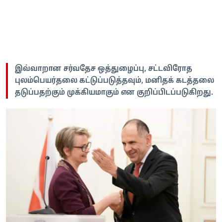
இவ்வாறான சர்வதேச ஒத்துழைப்பு, சட்டவிரோத
புலம்பெயர்தலை கட்டுப்படுத்தவும், மனிதக் கடத்தலை
தடுப்பதற்கும் முக்கியமாகும் என குறிப்பிடப்படுகிறது.