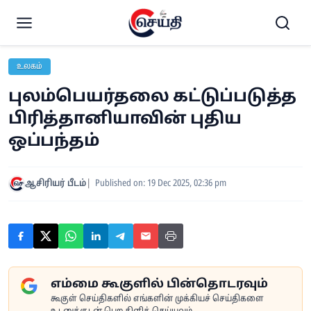
உலகம்
புலம்பெயர்தலை கட்டுப்படுத்த
பிரித்தானியாவின் புதிய
ஒப்பந்தம்
ஆசிரியர் பீடம்
Published on: 19 Dec 2025, 02:36 pm
எம்மை கூகுளில் பின்தொடரவும்
கூகுள் செய்திகளில் எங்களின் முக்கியச் செய்திகளை