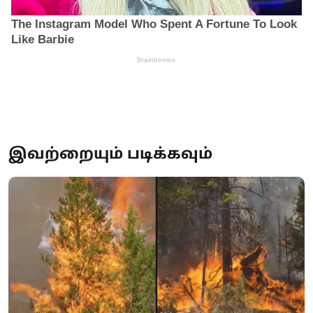
இவற்றையும் படிக்கவும்