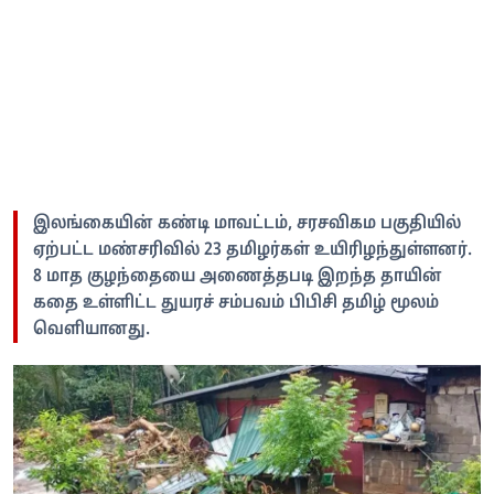
இலங்கையின் கண்டி மாவட்டம், சரசவிகம பகுதியில்
ஏற்பட்ட மண்சரிவில் 23 தமிழர்கள் உயிரிழந்துள்ளனர்.
8 மாத குழந்தையை அணைத்தபடி இறந்த தாயின்
கதை உள்ளிட்ட துயரச் சம்பவம் பிபிசி தமிழ் மூலம்
வெளியானது.