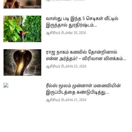
வாஸ்து படி இந்த 5 செடிகள் வீட்டில்
இருந்தால் துரதிர்ஷ்டம்...
ஆசிரியர் பீடம்
Apr 20, 2026
ராஜ நாகம் கனவில் தோன்றினால்
என்ன அர்த்தம்? – விரிவான விளக்கம்...
ஆசிரியர் பீடம்
Feb 23, 2026
ரீல்ஸ் மூலம் முன்னாள் மனைவியின்
இருப்பிடத்தை கண்டுபிடித்து...
ஆசிரியர் பீடம்
Feb 21, 2026