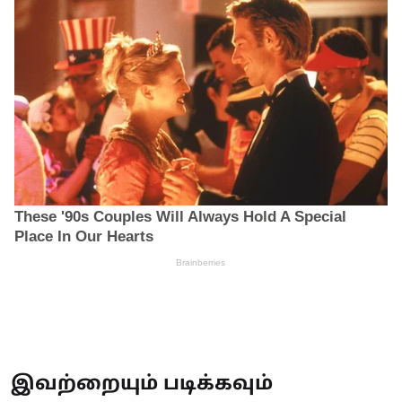
இவற்றையும் படிக்கவும்