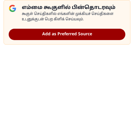
எம்மை கூகுளில் பின்தொடரவும்
கூகுள் செய்திகளில் எங்களின் முக்கியச் செய்திகளை
உடனுக்குடன் பெற கிளிக் செய்யவும்.
Add as Preferred Source