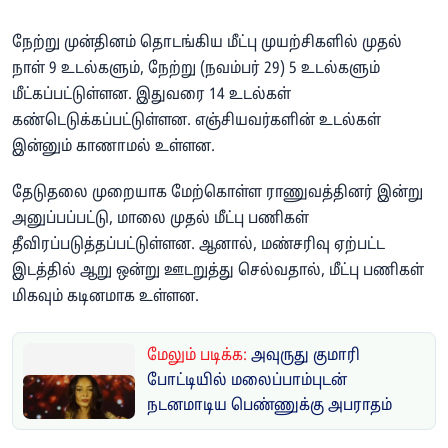
நேற்று முன்தினம் தொடங்கிய மீட்பு முயற்சிகளில் முதல்
நாள் 9 உடல்களும், நேற்று (நவம்பர் 29) 5 உடல்களும்
மீட்கப்பட்டுள்ளன. இதுவரை 14 உடல்கள்
கண்டெடுக்கப்பட்டுள்ளன. எஞ்சியவர்களின் உடல்கள்
இன்னும் காணாமல் உள்ளன.
தேடுதலை முறையாக மேற்கொள்ள ராணுவத்தினர் இன்று
அனுப்பப்பட்டு, மாலை முதல் மீட்பு பணிகள்
தீவிரப்படுத்தப்பட்டுள்ளன. ஆனால், மண்சரிவு ஏற்பட்ட
இடத்தில் ஆறு ஒன்று ஊடறுத்து செல்வதால், மீட்பு பணிகள்
மிகவும் கடினமாக உள்ளன.
மேலும் படிக்க:
அவுருது குமாரி
போட்டியில் மலைப்பாம்புடன்
நடனமாடிய பெண்ணுக்கு அபராதம்