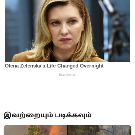
இவற்றையும் படிக்கவும்