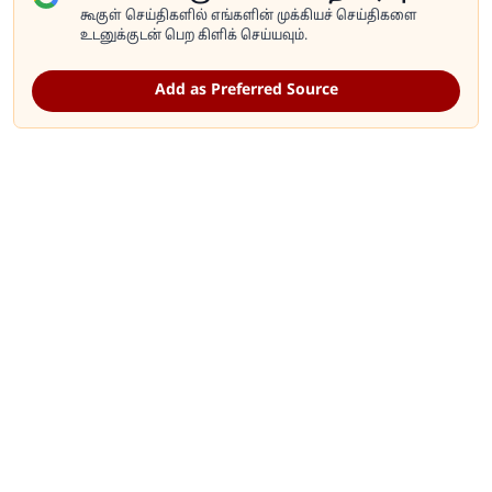
கூகுள் செய்திகளில் எங்களின் முக்கியச் செய்திகளை
உடனுக்குடன் பெற கிளிக் செய்யவும்.
Add as Preferred Source