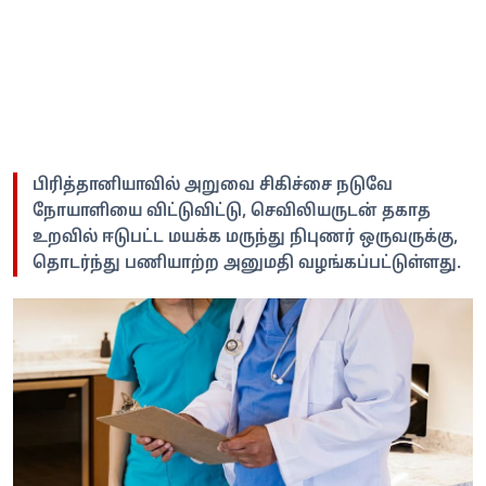
பிரித்தானியாவில் அறுவை சிகிச்சை நடுவே
நோயாளியை விட்டுவிட்டு, செவிலியருடன் தகாத
உறவில் ஈடுபட்ட மயக்க மருந்து நிபுணர் ஒருவருக்கு,
தொடர்ந்து பணியாற்ற அனுமதி வழங்கப்பட்டுள்ளது.