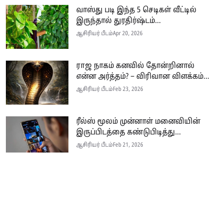
வாஸ்து படி இந்த 5 செடிகள் வீட்டில்
இருந்தால் துரதிர்ஷ்டம்...
ஆசிரியர் பீடம்
Apr 20, 2026
ராஜ நாகம் கனவில் தோன்றினால்
என்ன அர்த்தம்? – விரிவான விளக்கம்...
ஆசிரியர் பீடம்
Feb 23, 2026
ரீல்ஸ் மூலம் முன்னாள் மனைவியின்
இருப்பிடத்தை கண்டுபிடித்து...
ஆசிரியர் பீடம்
Feb 21, 2026