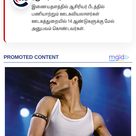
இணையதளத்தில் ஆசிரியர் பீடத்தில்
பணியாற்றும் ஊடகவியலாளர்கள்
ஊடகத்துறையில் 14 ஆண்டுகளுக்கு மேல்
அனுபவம் கொண்டவர்கள்.