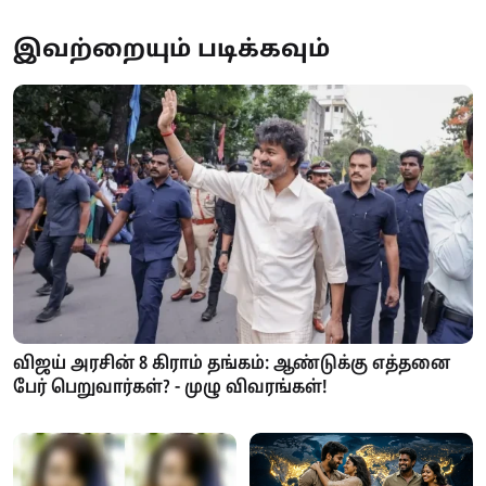
இவற்றையும் படிக்கவும்
விஜய் அரசின் 8 கிராம் தங்கம்: ஆண்டுக்கு எத்தனை
பேர் பெறுவார்கள்? - முழு விவரங்கள்!