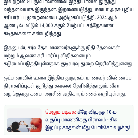
இவற்றில் பெரும்பாலானவை இந்தியாவில் இருந்து
வந்தவையாக இருந்தன. இதனையடுத்து, கனடா அரசு புதிய
சரிபார்ப்பு முறைமையை அறிமுகப்படுத்தி, 2024 ஆம்
ஆண்டில் மட்டும் 14,000 க்கும் மேற்பட்ட சந்தேகமான
கடிதங்களை கண்டறிந்தது.
இதனுடன், சர்வதேச மாணவர்களுக்கு நிதி தேவைகள்
மற்றும் ஆவண சரிபார்ப்பு விதிகளையும்
கடுமைப்படுத்தியுள்ளதாக குடிவரவு துறை தெரிவித்துள்ளது.
ஒட்டாவாவில் உள்ள இந்திய தூதரகம், மாணவர் விண்ணப்ப
நிராகரிப்புகள் குறித்து கவலை தெரிவித்தாலும், வீசா
வழங்குவது கனடா அரசின் அதிகாரம் எனக் கூறியுள்ளது.
மேலும் படிக்க:
கீழே விழுந்த 10-ம்
வகுப்பு மாணவிக்கு பிரசவம் - சிசு
இறப்பு; காதலன் மீது போக்சோ வழக்கு!