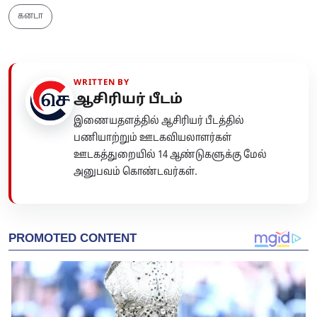
கனடா
WRITTEN BY
ஆசிரியர் பீடம்
இணையதளத்தில் ஆசிரியர் பீடத்தில்
பணியாற்றும் ஊடகவியலாளர்கள்
ஊடகத்துறையில் 14 ஆண்டுகளுக்கு மேல்
அனுபவம் கொண்டவர்கள்.