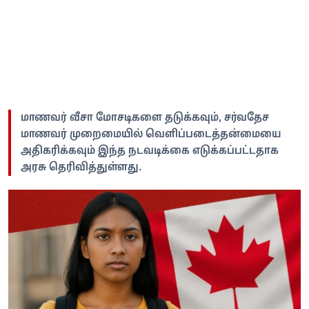
மாணவர் வீசா மோசடிகளை தடுக்கவும், சர்வதேச
மாணவர் முறைமையில் வெளிப்படைத்தன்மையை
அதிகரிக்கவும் இந்த நடவடிக்கை எடுக்கப்பட்டதாக
அரசு தெரிவித்துள்ளது.