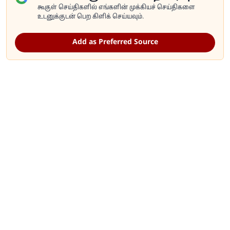
கூகுள் செய்திகளில் எங்களின் முக்கியச் செய்திகளை
உடனுக்குடன் பெற கிளிக் செய்யவும்.
Add as Preferred Source