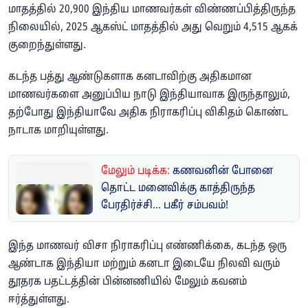
மாதத்தில் 20,900 இந்திய மாணவர்கள் விண்ணப்பித்திருந்த
நிலையில், 2025 ஆகஸ்ட் மாதத்தில் அது வெறும் 4,515 ஆகக்
குறைந்துள்ளது.
கடந்த பத்து ஆண்டுகளாக கனடாவிற்கு அதிகமான
மாணவர்களை அனுப்பிய நாடு இந்தியாவாக இருந்தாலும்,
தற்போது இந்தியாவே அதிக நிராகரிப்பு விகிதம் கொண்ட
நாடாக மாறியுள்ளது.
மேலும் படிக்க:
கணவனின் போனை
தொட்ட மனைவிக்கு காத்திருந்த
பேரதிர்ச்சி... பகீர் சம்பவம்!
இந்த மாணவர் விசா நிராகரிப்பு எண்ணிக்கை, கடந்த ஒரு
ஆண்டாக இந்தியா மற்றும் கனடா இடையே நிலவி வரும்
தூதரக பதட்டத்தின் பின்னணியில் மேலும் கவனம்
ஈர்த்துள்ளது.