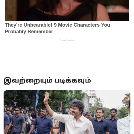
இவற்றையும் படிக்கவும்