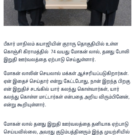
பீகார் மாநிலம் கயாஜியின் குராரு தொகுதியில் உள்ள
கொஞ்சி கிராமத்தில் 74 வயது மோகன் லால், தனது போலி
இறுதி ஊர்வலத்தை ஏற்பாடு செய்துள்ளார்.
மோகன் லாலின் செயலால் மக்கள் ஆச்சரியப்படுகிறார்கள்.
ஏன் இதைச் செய்தார் என்று கேட்டபோது, ​​நான் இறந்த பிறகு
என் இறுதிச் சடங்கில் யார் கலந்து கொள்வார்கள், யார்
கலந்து கொள்ள மாட்டார்கள் என்பதை அறிய விரும்பினேன்,
என்று கூறியுள்ளார்.
மோகன் லால் தனது இறுதி ஊர்வலத்தை தனியாக ஏற்பாடு
செய்யவில்லை, அவரது குடும்பத்தினரும் இந்த முயற்சியில்