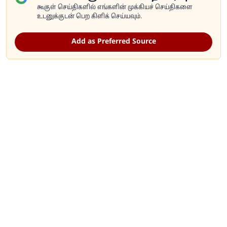
கூகுள் செய்திகளில் எங்களின் முக்கியச் செய்திகளை
உடனுக்குடன் பெற கிளிக் செய்யவும்.
Add as Preferred Source