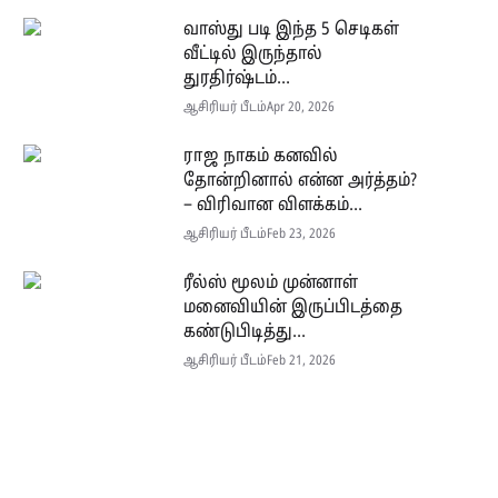
வாஸ்து படி இந்த 5 செடிகள்
வீட்டில் இருந்தால்
துரதிர்ஷ்டம்...
ஆசிரியர் பீடம்
Apr 20, 2026
ராஜ நாகம் கனவில்
தோன்றினால் என்ன அர்த்தம்?
– விரிவான விளக்கம்...
ஆசிரியர் பீடம்
Feb 23, 2026
ரீல்ஸ் மூலம் முன்னாள்
மனைவியின் இருப்பிடத்தை
கண்டுபிடித்து...
ஆசிரியர் பீடம்
Feb 21, 2026