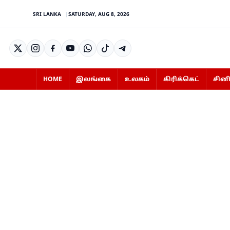
SRI LANKA
SATURDAY, AUG 8, 2026
HOME
இலங்கை
உலகம்
கிரிக்கெட்
சின