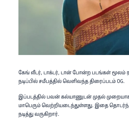
கேங் லீடர், டாக்டர், டான் போன்ற படங்கள் மூல
நடிப்பில் சமீபத்தில் வெளிவந்த திரைப்படம் OG.
இப்படத்தில் பவன் கல்யாணுடன் முதல் முறையாக 
மாபெரும் வெற்றியடைந்துள்ளது. இதை தொடர்ந்த
நடித்து வருகிறார்.