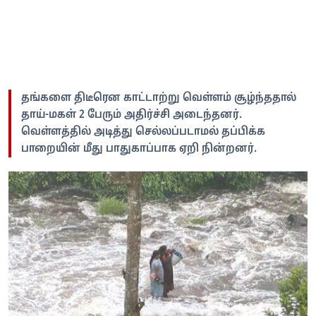
தங்களை திடீரென காட்டாற்று வெள்ளம் சூழ்ந்ததால்
தாய்-மகள் 2 பேரும் அதிர்ச்சி அடைந்தனர்.
வெள்ளத்தில் அடித்து செல்லப்படாமல் தப்பிக்க
பாறையின் மீது பாதுகாப்பாக ஏறி நின்றனர்.