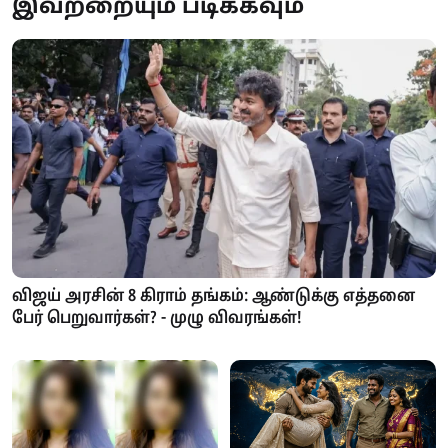
இவற்றையும் படிக்கவும்
விஜய் அரசின் 8 கிராம் தங்கம்: ஆண்டுக்கு எத்தனை
பேர் பெறுவார்கள்? - முழு விவரங்கள்!