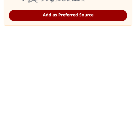
உடனுக்குடன் பெற கிளிக் செய்யவும்.
Add as Preferred Source