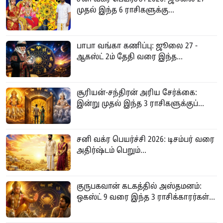
முதல் இந்த 6 ராசிகளுக்கு...
பாபா வங்கா கணிப்பு: ஜூலை 27 -
ஆகஸ்ட் 2ம் தேதி வரை இந்த...
சூரியன்-சந்திரன் அரிய சேர்க்கை:
இன்று முதல் இந்த 3 ராசிகளுக்குப்...
சனி வக்ர பெயர்ச்சி 2026: டிசம்பர் வரை
அதிர்ஷ்டம் பெறும்...
குருபகவான் கடகத்தில் அஸ்தமனம்:
ஒகஸ்ட் 9 வரை இந்த 3 ராசிக்காரர்கள்...