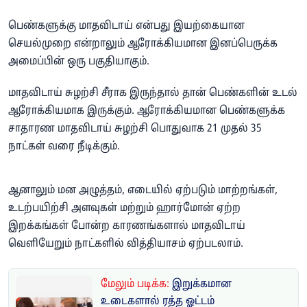
பெண்களுக்கு மாதவிடாய் என்பது இயற்கையான
செயல்முறை என்றாலும் ஆரோக்கியமான இனப்பெருக்க
அமைப்பின் ஒரு பகுதியாகும்.
மாதவிடாய் சுழற்சி சீராக இருந்தால் தான் பெண்களின் உடல்
ஆரோக்கியமாக இருக்கும். ஆரோக்கியமான பெண்களுக்க
சாதாரண மாதவிடாய் சுழற்சி பொதுவாக 21 முதல் 35
நாட்கள் வரை நீடிக்கும்.
ஆனாலும் மன அழுத்தம், எடையில் ஏற்படும் மாற்றங்கள்,
உடற்பயிற்சி அளவுகள் மற்றும் ஹார்மோன் ஏற்ற
இறக்கங்கள் போன்ற காரணங்களால் மாதவிடாய்
வெளியேறும் நாட்களில் வித்தியாசம் ஏற்படலாம்.
மேலும் படிக்க:
இறுக்கமான
உடைகளால் ரத்த ஓட்டம்