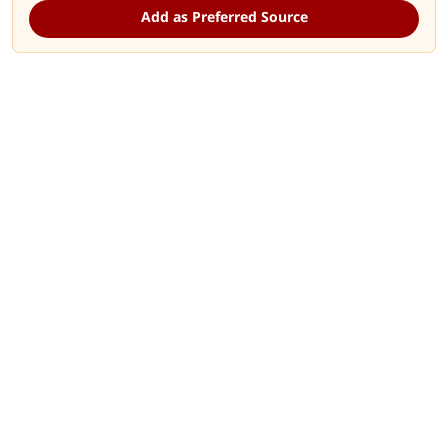
Add as Preferred Source