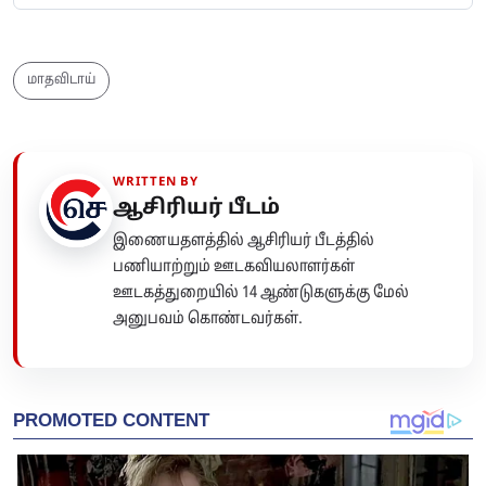
மாதவிடாய்
WRITTEN BY
ஆசிரியர் பீடம்
இணையதளத்தில் ஆசிரியர் பீடத்தில்
பணியாற்றும் ஊடகவியலாளர்கள்
ஊடகத்துறையில் 14 ஆண்டுகளுக்கு மேல்
அனுபவம் கொண்டவர்கள்.