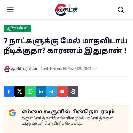
ஆரோக்கியம்
7 நாட்களுக்கு மேல் மாதவிடாய்
நீடிக்குதா? காரணம் இதுதான் !
ஆசிரியர் பீடம்
Published on: 06 Nov 2025, 08:26 pm
எம்மை கூகுளில் பின்தொடரவும்
கூகுள் செய்திகளில் எங்களின் முக்கியச் செய்திகளை
உடனுக்குடன் பெற கிளிக் செய்யவும்.