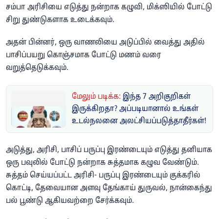
சம்பா அரிசியை எடுத்து நன்றாக கழுவி, மிக்ஸியில் போட்டு
சிறு துண்டுகளாக உடைக்கவும்.
அதன் பின்னர், ஒரு வாணலியை அடுப்பில் வைத்து அதில்
பாசிப்பயறு கொஞ்சமாக போட்டு மணம் வரை
வறுத்தெடுக்கவும்.
மேலும் படிக்க:
இந்த 7 அறிகுறிகள்
இருக்கிறதா? அப்படியானால் உங்கள்
உடல்நலனை அலட்சியப்படுத்தாதீர்கள்!
அடுத்து, அரிசி, பாசிப் பருப்பு இரண்டையும் எடுத்து தனியாக
ஒரு பவுலில் போட்டு நன்றாக சுத்தமாக கழுவ வேண்டும்.
சுத்தம் செய்யப்பட்ட அரிசி- பருப்பு இரண்டையும் குக்கரில்
கொட்டி, தேவையான அளவு தேங்காய் துருவல், நான்கைந்து
பல் பூண்டு ஆகியவற்றை சேர்க்கவும்.