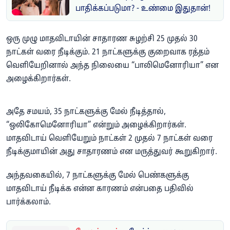
பாதிக்கப்படுமா? - உண்மை இதுதான்!
ஒரு முழு மாதவிடாயின் சாதாரண சுழற்சி 25 முதல் 30
நாட்கள் வரை நீடிக்கும். 21 நாட்களுக்கு குறைவாக ரத்தம்
வெளியேறினால் அந்த நிலையை “பாலிமெனோரியா” என
அழைக்கிறார்கள்.
அதே சமயம், 35 நாட்களுக்கு மேல் நீடித்தால்,
“ஒலிகோமெனோரியா” என்றும் அழைக்கிறார்கள்.
மாதவிடாய் வெளியேறும் நாட்கள் 2 முதல் 7 நாட்கள் வரை
நீடிக்குமாயின் அது சாதாரணம் என மருத்துவர் கூறுகிறார்.
அந்தவகையில், 7 நாட்களுக்கு மேல் பெண்களுக்கு
மாதவிடாய் நீடிக்க என்ன காரணம் என்பதை பதிவில்
பார்க்கலாம்.