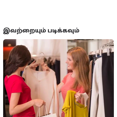
இவற்றையும் படிக்கவும்