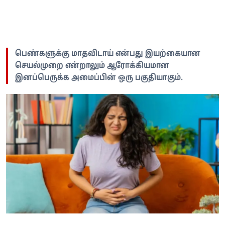
பெண்களுக்கு மாதவிடாய் என்பது இயற்கையான
செயல்முறை என்றாலும் ஆரோக்கியமான
இனப்பெருக்க அமைப்பின் ஒரு பகுதியாகும்.