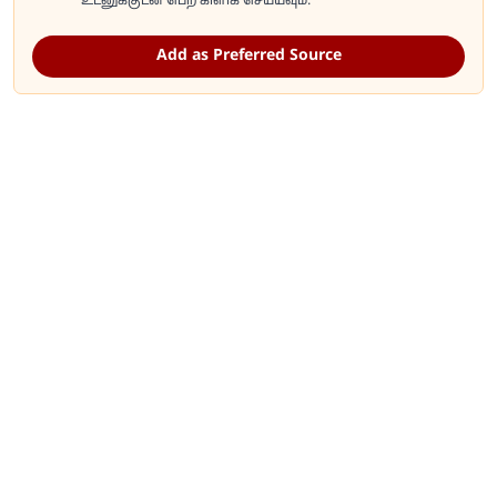
உடனுக்குடன் பெற கிளிக் செய்யவும்.
Add as Preferred Source