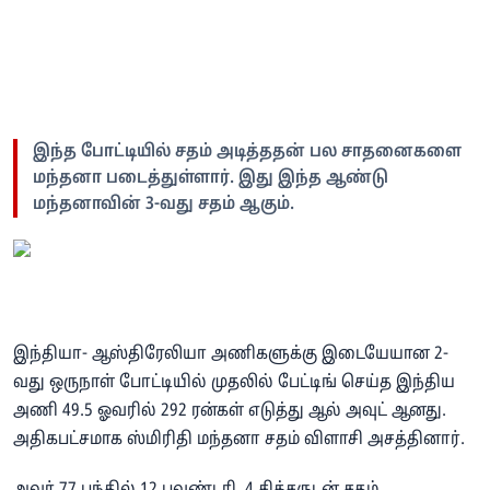
இந்த போட்டியில் சதம் அடித்ததன் பல சாதனைகளை
மந்தனா படைத்துள்ளார். இது இந்த ஆண்டு
மந்தனாவின் 3-வது சதம் ஆகும்.
இந்தியா- ஆஸ்திரேலியா அணிகளுக்கு இடையேயான 2-
வது ஒருநாள் போட்டியில் முதலில் பேட்டிங் செய்த இந்திய
அணி 49.5 ஓவரில் 292 ரன்கள் எடுத்து ஆல் அவுட் ஆனது.
அதிகபட்சமாக ஸ்மிரிதி மந்தனா சதம் விளாசி அசத்தினார்.