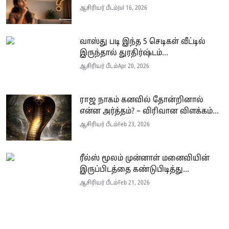
ஆசிரியர் பீடம்
Jul 16, 2026
வாஸ்து படி இந்த 5 செடிகள் வீட்டில்
இருந்தால் துரதிர்ஷ்டம்...
ஆசிரியர் பீடம்
Apr 20, 2026
ராஜ நாகம் கனவில் தோன்றினால்
என்ன அர்த்தம்? – விரிவான விளக்கம்...
ஆசிரியர் பீடம்
Feb 23, 2026
ரீல்ஸ் மூலம் முன்னாள் மனைவியின்
இருப்பிடத்தை கண்டுபிடித்து...
ஆசிரியர் பீடம்
Feb 21, 2026