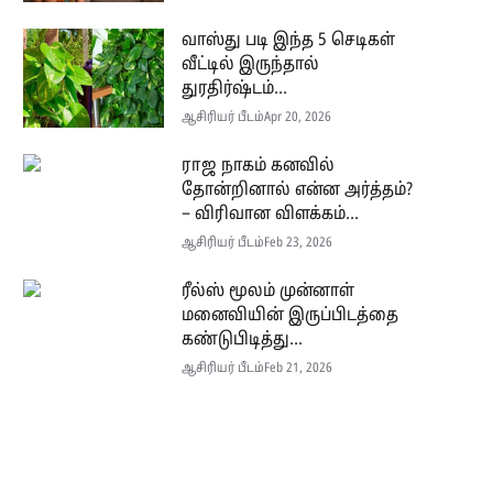
வாஸ்து படி இந்த 5 செடிகள்
வீட்டில் இருந்தால்
துரதிர்ஷ்டம்...
ஆசிரியர் பீடம்
Apr 20, 2026
ராஜ நாகம் கனவில்
தோன்றினால் என்ன அர்த்தம்?
– விரிவான விளக்கம்...
ஆசிரியர் பீடம்
Feb 23, 2026
ரீல்ஸ் மூலம் முன்னாள்
மனைவியின் இருப்பிடத்தை
கண்டுபிடித்து...
ஆசிரியர் பீடம்
Feb 21, 2026