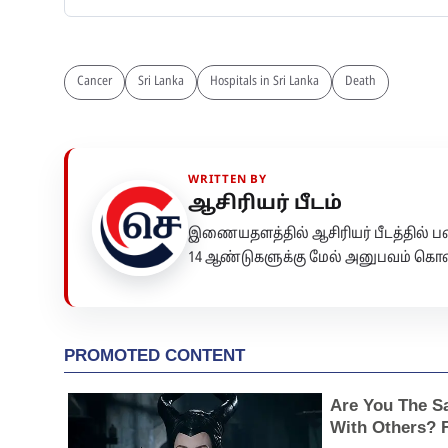
Cancer
Sri Lanka
Hospitals in Sri Lanka
Death
WRITTEN BY
ஆசிரியர் பீடம்
இணையதளத்தில் ஆசிரியர் பீடத்தில்
14 ஆண்டுகளுக்கு மேல் அனுபவம் கொண