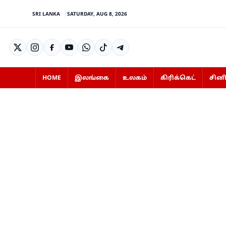
SRI LANKA
SATURDAY, AUG 8, 2026
HOME
இலங்கை
உலகம்
கிரிக்கெட்
சின