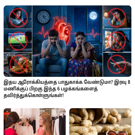
இதய ஆரோக்கியத்தை பாதுகாக்க வேண்டுமா? இரவு 8
மணிக்குப் பிறகு இந்த 6 பழக்கங்களைத்
தவிர்த்துக்கொள்ளுங்கள்!