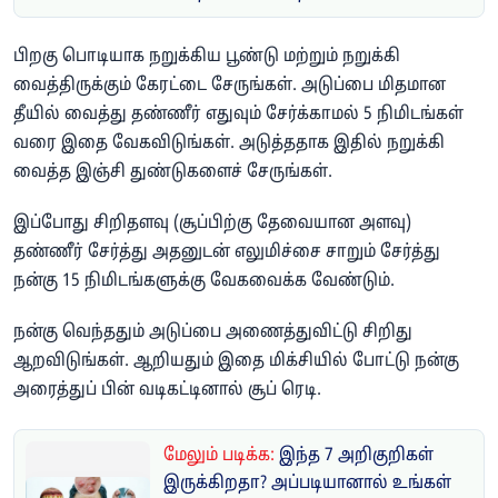
பிறகு பொடியாக நறுக்கிய பூண்டு மற்றும் நறுக்கி
வைத்திருக்கும் கேரட்டை சேருங்கள். அடுப்பை மிதமான
தீயில் வைத்து தண்ணீர் எதுவும் சேர்க்காமல் 5 நிமிடங்கள்
வரை இதை வேகவிடுங்கள். அடுத்ததாக இதில் நறுக்கி
வைத்த இஞ்சி துண்டுகளைச் சேருங்கள்.
இப்போது சிறிதளவு (சூப்பிற்கு தேவையான அளவு)
தண்ணீர் சேர்த்து அதனுடன் எலுமிச்சை சாறும் சேர்த்து
நன்கு 15 நிமிடங்களுக்கு வேகவைக்க வேண்டும்.
நன்கு வெந்ததும் அடுப்பை அணைத்துவிட்டு சிறிது
ஆறவிடுங்கள். ஆறியதும் இதை மிக்சியில் போட்டு நன்கு
அரைத்துப் பின் வடிகட்டினால் சூப் ரெடி.
மேலும் படிக்க:
இந்த 7 அறிகுறிகள்
இருக்கிறதா? அப்படியானால் உங்கள்