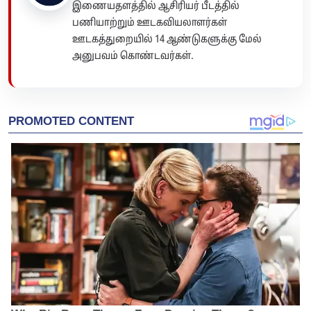
இணையதளத்தில் ஆசிரியர் பீடத்தில்
பணியாற்றும் ஊடகவியலாளர்கள்
ஊடகத்துறையில் 14 ஆண்டுகளுக்கு மேல்
அனுபவம் கொண்டவர்கள்.