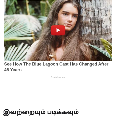
இவற்றையும் படிக்கவும்