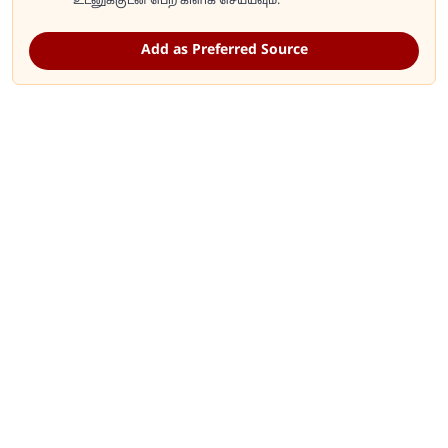
உடனுக்குடன் பெற கிளிக் செய்யவும்.
Add as Preferred Source