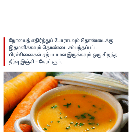
நோயைத் எதிர்த்துப் போராடவும் தொண்டைக்கு
இதமளிக்கவும் தொண்டை சம்பந்தப்பட்ட
பிரச்சினைகள் ஏற்படாமல் இருக்கவும் ஒரு சிறந்த
தீர்வு இஞ்சி – கேரட் சூப்.