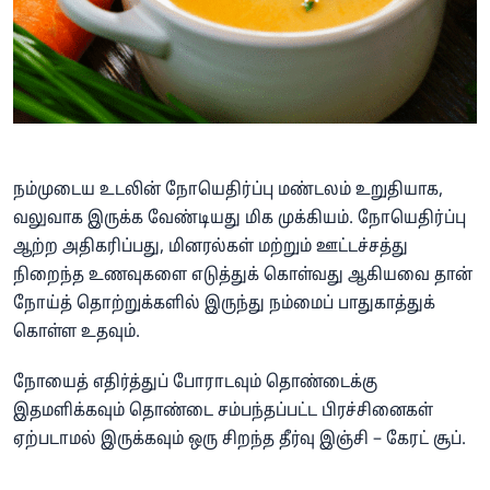
நம்முடைய உடலின் நோயெதிர்ப்பு மண்டலம் உறுதியாக,
வலுவாக இருக்க வேண்டியது மிக முக்கியம். நோயெதிர்ப்பு
ஆற்ற அதிகரிப்பது, மினரல்கள் மற்றும் ஊட்டச்சத்து
நிறைந்த உணவுகளை எடுத்துக் கொள்வது ஆகியவை தான்
நோய்த் தொற்றுக்களில் இருந்து நம்மைப் பாதுகாத்துக்
கொள்ள உதவும்.
நோயைத் எதிர்த்துப் போராடவும் தொண்டைக்கு
இதமளிக்கவும் தொண்டை சம்பந்தப்பட்ட பிரச்சினைகள்
ஏற்படாமல் இருக்கவும் ஒரு சிறந்த தீர்வு இஞ்சி – கேரட் சூப்.