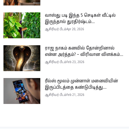
வாஸ்து படி இந்த 5 செடிகள் வீட்டில்
இருந்தால் துரதிர்ஷ்டம்...
ஆசிரியர் பீடம்
Apr 20, 2026
ராஜ நாகம் கனவில் தோன்றினால்
என்ன அர்த்தம்? – விரிவான விளக்கம்...
ஆசிரியர் பீடம்
Feb 23, 2026
ரீல்ஸ் மூலம் முன்னாள் மனைவியின்
இருப்பிடத்தை கண்டுபிடித்து...
ஆசிரியர் பீடம்
Feb 21, 2026