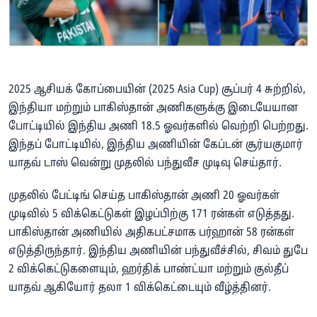
2025 ஆசியக் கோப்பையின் (2025 Asia Cup) சூப்பர் 4 சுற்றில்,
இந்தியா மற்றும் பாகிஸ்தான் அணிகளுக்கு இடையேயான
போட்டியில் இந்திய அணி 18.5 ஓவர்களில் வெற்றி பெற்றது.
இந்தப் போட்டியில், இந்திய அணியின் கேப்டன் சூர்யகுமார்
யாதவ் டாஸ் வென்று முதலில் பந்துவீச முடிவு செய்தார்.
முதலில் பேட்டிங் செய்த பாகிஸ்தான் அணி 20 ஓவர்கள்
முடிவில் 5 விக்கெட்டுகள் இழப்பிற்கு 171 ரன்கள் எடுத்தது.
பாகிஸ்தான் அணியில் அதிகபட்சமாக பர்ஹான் 58 ரன்கள்
எடுத்திருந்தார். இந்திய அணியின் பந்துவீச்சில், சிவம் துபே
2 விக்கெட்டுகளையும், ஹர்திக் பாண்ட்யா மற்றும் குல்தீப்
யாதவ் ஆகியோர் தலா 1 விக்கெட்டையும் வீழ்த்தினர்.