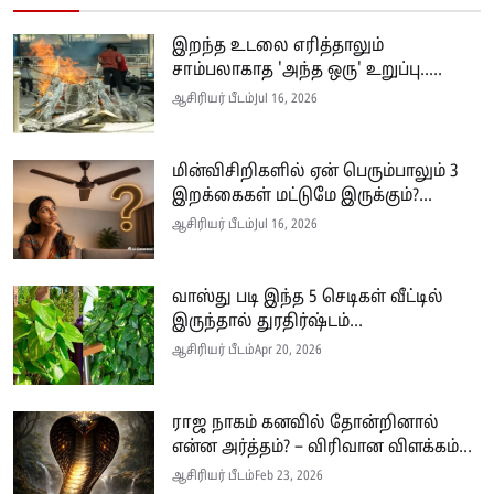
இறந்த உடலை எரித்தாலும்
சாம்பலாகாத 'அந்த ஒரு' உறுப்பு.....
ஆசிரியர் பீடம்
Jul 16, 2026
மின்விசிறிகளில் ஏன் பெரும்பாலும் 3
இறக்கைகள் மட்டுமே இருக்கும்?...
ஆசிரியர் பீடம்
Jul 16, 2026
வாஸ்து படி இந்த 5 செடிகள் வீட்டில்
இருந்தால் துரதிர்ஷ்டம்...
ஆசிரியர் பீடம்
Apr 20, 2026
ராஜ நாகம் கனவில் தோன்றினால்
என்ன அர்த்தம்? – விரிவான விளக்கம்...
ஆசிரியர் பீடம்
Feb 23, 2026