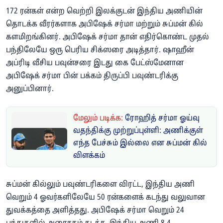
172 ரன்கள் என்ற வெற்றி இலக்குடன் இந்திய அணியின்
தொடக்க வீரர்களாக அபிஷேக் சர்மா மற்றும் சுப்மன் கில்
களமிறங்கினர். அபிஷேக் சர்மா தான் எதிர்கொண்ட முதல்
பந்திலேயே ஒரு பெரிய சிக்ஸரை அடித்தார். ஷாஹீன்
அப்ரிடி வீசிய பவுன்சரை இடது கை பேட்ஸ்மேனான
அபிஷேக் சர்மா பின் பக்கம் திருப்பி பவுண்டரிக்கு
அனுப்பினார்.
மேலும் படிக்க:
ரோஹித் சர்மா ஓய்வு
வதந்திக்கு முற்றுப்புள்ளி: அணிக்குள்
எந்த பேச்சும் இல்லை என சுப்மன் கில்
விளக்கம்
சுப்மன் கில்லும் பவுண்டரிகளை விரட்ட, இந்திய அணி
வெறும் 4 ஓவர்களிலேயே 50 ரன்களைக் கடந்து வலுவான
துவக்கத்தை அளித்தது. அபிஷேக் சர்மா வெறும் 24