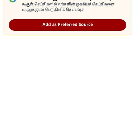
கூகுள் செய்திகளில் எங்களின் முக்கியச் செய்திகளை
உடனுக்குடன் பெற கிளிக் செய்யவும்.
Add as Preferred Source