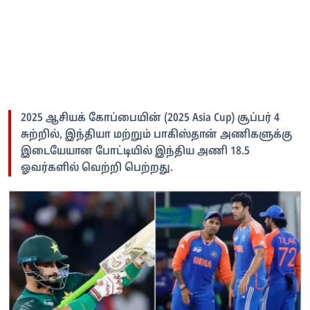
2025 ஆசியக் கோப்பையின் (2025 Asia Cup) சூப்பர் 4
சுற்றில், இந்தியா மற்றும் பாகிஸ்தான் அணிகளுக்கு
இடையேயான போட்டியில் இந்திய அணி 18.5
ஓவர்களில் வெற்றி பெற்றது.