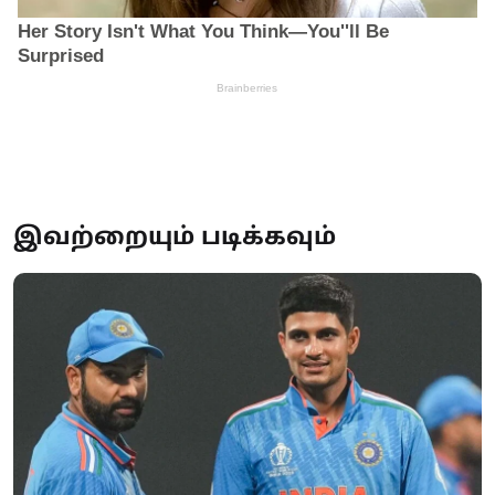
இவற்றையும் படிக்கவும்