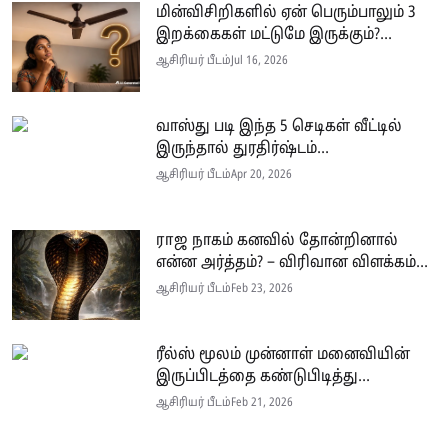
மின்விசிறிகளில் ஏன் பெரும்பாலும் 3
இறக்கைகள் மட்டுமே இருக்கும்?...
ஆசிரியர் பீடம்
Jul 16, 2026
வாஸ்து படி இந்த 5 செடிகள் வீட்டில்
இருந்தால் துரதிர்ஷ்டம்...
ஆசிரியர் பீடம்
Apr 20, 2026
ராஜ நாகம் கனவில் தோன்றினால்
என்ன அர்த்தம்? – விரிவான விளக்கம்...
ஆசிரியர் பீடம்
Feb 23, 2026
ரீல்ஸ் மூலம் முன்னாள் மனைவியின்
இருப்பிடத்தை கண்டுபிடித்து...
ஆசிரியர் பீடம்
Feb 21, 2026