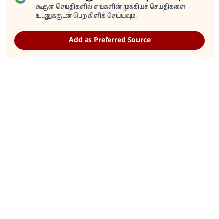
கூகுள் செய்திகளில் எங்களின் முக்கியச் செய்திகளை
உடனுக்குடன் பெற கிளிக் செய்யவும்.
Add as Preferred Source