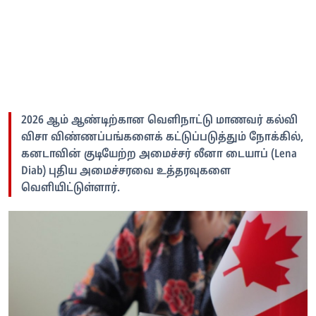
2026 ஆம் ஆண்டிற்கான வெளிநாட்டு மாணவர் கல்வி
விசா விண்ணப்பங்களைக் கட்டுப்படுத்தும் நோக்கில்,
கனடாவின் குடியேற்ற அமைச்சர் லீனா டையாப் (Lena
Diab) புதிய அமைச்சரவை உத்தரவுகளை
வெளியிட்டுள்ளார்.