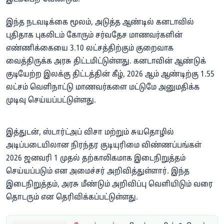
இந்த நடவடிக்கை மூலம், அடுத்த ஆண்டில் கனடாவில்
புதிதாக புகலிடம் கோரும் சர்வதேச மாணவர்களின்
எண்ணிக்கையை 3.10 லட்சத்திற்கும் குறைவாக
வைத்திருக்க அரசு திட்டமிட்டுள்ளது. கனடாவின் ஆண்டுக்
குடியேற்ற இலக்கு திட்டத்தின் கீழ், 2026 ஆம் ஆண்டிற்கு 1.55
லட்சம் வெளிநாட்டு மாணவர்களை மட்டுமே அனுமதிக்க
முடிவு செய்யப்பட்டுள்ளது.
இத்துடன், ஸ்டார்ட்அப் விசா மற்றும் சுயதொழில்
அடிப்படையிலான நிரந்தர குடியுரிமை விண்ணப்பங்கள்
2026 ஜனவரி 1 முதல் தற்காலிகமாக இடைநிறுத்தம்
செய்யப்படும் என அமைச்சர் அறிவித்துள்ளார். இந்த
இடைநிறுத்தம், அரசு மீண்டும் அறிவிப்பு வெளியிடும் வரை
தொடரும் என தெரிவிக்கப்பட்டுள்ளது.