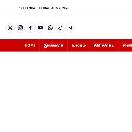
SRI LANKA
FRIDAY, AUG 7, 2026
HOME
இலங்கை
உலகம்
கிரிக்கெட்
சின