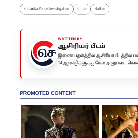
Sri Lanka Police Investigation
Crime
Hatton
WRITTEN BY
ஆசிரியர் பீடம்
இணையதளத்தில் ஆசிரியர் பீடத்தில்
14 ஆண்டுகளுக்கு மேல் அனுபவம் கொண