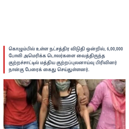
கொழும்பில் உள்ள நட்சத்திர விடுதி ஒன்றில், 6,00,000
போலி அமெரிக்க டொலர்களை வைத்திருந்த
குற்றச்சாட்டில் மத்திய குற்றப்புலனாய்வு பிரிவினர்
நான்கு பேரைக் கைது செய்துள்ளனர்.