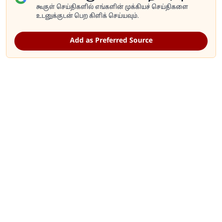
கூகுள் செய்திகளில் எங்களின் முக்கியச் செய்திகளை
உடனுக்குடன் பெற கிளிக் செய்யவும்.
Add as Preferred Source