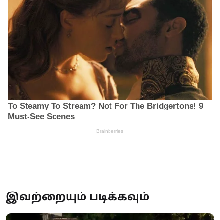
இவற்றையும் படிக்கவும்