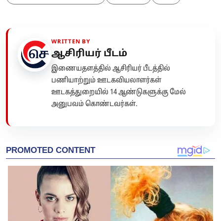
WRITTEN BY
ஆசிரியர் பீடம்
இணையதளத்தில் ஆசிரியர் பீடத்தில்
பணியாற்றும் ஊடகவியலாளர்கள்
ஊடகத்துறையில் 14 ஆண்டுகளுக்கு மேல்
அனுபவம் கொண்டவர்கள்.