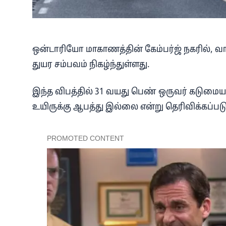
ஒன்டாரியோ மாகாணத்தின் கேம்பர்ஜ் நகரில், வா
துயர சம்பவம் நிகழ்ந்துள்ளது.
இந்த விபத்தில் 31 வயது பெண் ஒருவர் கடுமை
உயிருக்கு ஆபத்து இல்லை என்று தெரிவிக்கப்படு