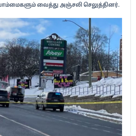
் பொம்மைகளும் வைத்து அஞ்சலி செலுத்தினர்.