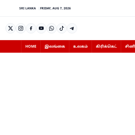
SRI LANKA
FRIDAY, AUG 7, 2026
HOME
இலங்கை
உலகம்
கிரிக்கெட்
சின