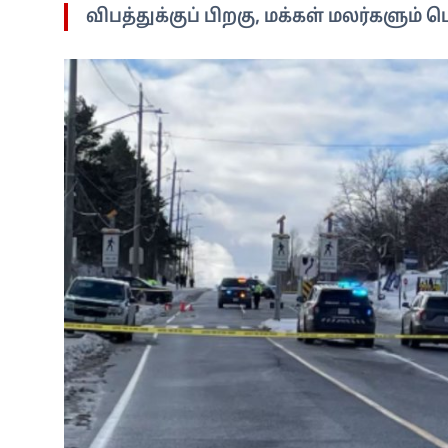
விபத்துக்குப் பிறகு, மக்கள் மலர்களும