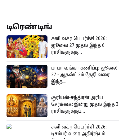
டிரெண்டிங்
சனி வக்ர பெயர்ச்சி 2026:
ஜூலை 27 முதல் இந்த 6
ராசிகளுக்கு...
பாபா வங்கா கணிப்பு: ஜூலை
27 - ஆகஸ்ட் 2ம் தேதி வரை
இந்த...
சூரியன்-சந்திரன் அரிய
சேர்க்கை: இன்று முதல் இந்த 3
ராசிகளுக்குப்...
சனி வக்ர பெயர்ச்சி 2026:
டிசம்பர் வரை அதிர்ஷ்டம்