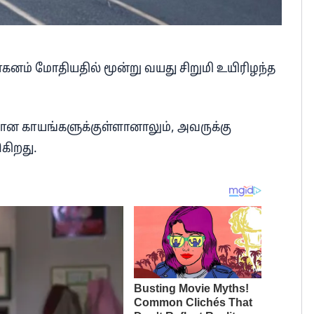
கனம் மோதியதில் மூன்று வயது சிறுமி உயிரிழந்த
யான காயங்களுக்குள்ளானாலும், அவருக்கு
கிறது.