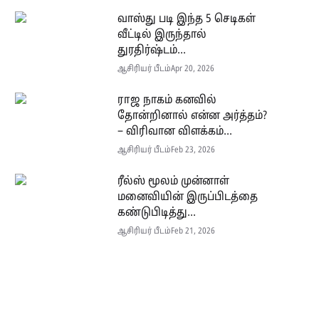
வாஸ்து படி இந்த 5 செடிகள்
வீட்டில் இருந்தால்
துரதிர்ஷ்டம்...
ஆசிரியர் பீடம்
Apr 20, 2026
ராஜ நாகம் கனவில்
தோன்றினால் என்ன அர்த்தம்?
– விரிவான விளக்கம்...
ஆசிரியர் பீடம்
Feb 23, 2026
ரீல்ஸ் மூலம் முன்னாள்
மனைவியின் இருப்பிடத்தை
கண்டுபிடித்து...
ஆசிரியர் பீடம்
Feb 21, 2026