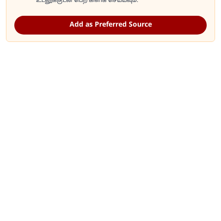
உடனுக்குடன் பெற கிளிக் செய்யவும்.
Add as Preferred Source