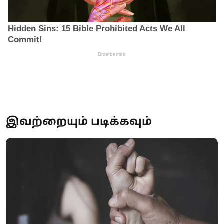
இவற்றையும் படிக்கவும்