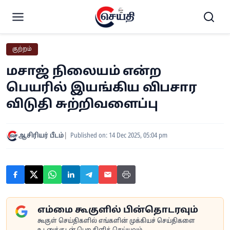
குற்றம்
மசாஜ் நிலையம் என்ற
பெயரில் இயங்கிய விபசார
விடுதி சுற்றிவளைப்பு
ஆசிரியர் பீடம்
Published on: 14 Dec 2025, 05:04 pm
எம்மை கூகுளில் பின்தொடரவும்
கூகுள் செய்திகளில் எங்களின் முக்கியச் செய்திகளை