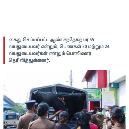
கைது செய்யப்பட்ட ஆண் சந்தேகநபர் 55
வயதுடையவர் என்றும், பெண்கள் 20 மற்றும் 24
வயதுடையவர்கள் என்றும் பொலிஸார்
தெரிவித்துள்ளனர்.