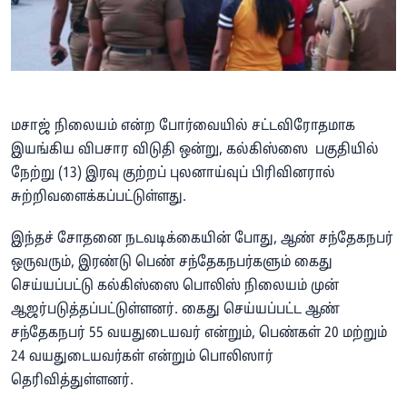
மசாஜ் நிலையம் என்ற போர்வையில் சட்டவிரோதமாக
இயங்கிய விபசார விடுதி ஒன்று, கல்கிஸ்ஸை பகுதியில்
நேற்று (13) இரவு குற்றப் புலனாய்வுப் பிரிவினரால்
சுற்றிவளைக்கப்பட்டுள்ளது.
இந்தச் சோதனை நடவடிக்கையின் போது, ஆண் சந்தேகநபர்
ஒருவரும், இரண்டு பெண் சந்தேகநபர்களும் கைது
செய்யப்பட்டு கல்கிஸ்ஸை பொலிஸ் நிலையம் முன்
ஆஜர்படுத்தப்பட்டுள்ளனர். கைது செய்யப்பட்ட ஆண்
சந்தேகநபர் 55 வயதுடையவர் என்றும், பெண்கள் 20 மற்றும்
24 வயதுடையவர்கள் என்றும் பொலிஸார்
தெரிவித்துள்ளனர்.